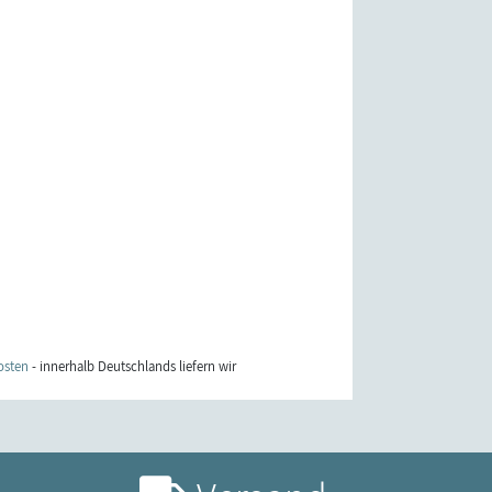
osten
- innerhalb Deutschlands liefern wir