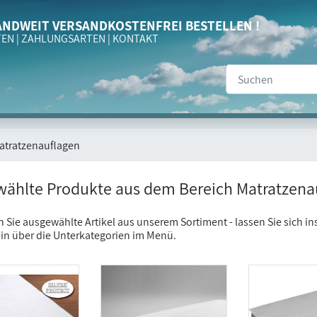
NDWEIT VERSANDKOSTENFREI BESTELLEN !
TEN
|
ZAHLUNGSARTEN
|
KONTAKT
atratzenauflagen
ählte Produkte aus dem Bereich Matratzena
n Sie ausgewählte Artikel aus unserem Sortiment - lassen Sie sich ins
in über die Unterkategorien im Menü.