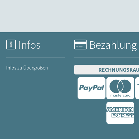
Infos
Bezahlung
Infos zu Übergrößen
RECHNUNGSKA