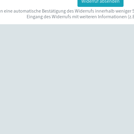
Widerruf absenden
ten eine automatische Bestätigung des Widerrufs innerhalb wenige
Eingang des Widerrufs mit weiteren Informationen (z