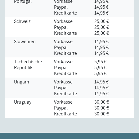
Portugal
Vorkasse
14,95 €
Paypal
14,95 €
Kreditkarte
14,95 €
Schweiz
Vorkasse
25,00 €
Paypal
25,00 €
Kreditkarte
25,00 €
Slowenien
Vorkasse
14,95 €
Paypal
14,95 €
Kreditkarte
14,95 €
Tschechische
Vorkasse
5,95 €
Republik
Paypal
5,95 €
Kreditkarte
5,95 €
Ungarn
Vorkasse
14,95 €
Paypal
14,95 €
Kreditkarte
14,95 €
Uruguay
Vorkasse
30,00 €
Paypal
30,00 €
Kreditkarte
30,00 €