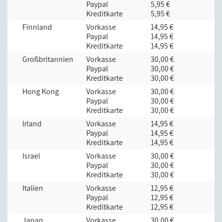
Paypal
5,95 €
Kreditkarte
5,95 €
Finnland
Vorkasse
14,95 €
Paypal
14,95 €
Kreditkarte
14,95 €
Großbritannien
Vorkasse
30,00 €
Paypal
30,00 €
Kreditkarte
30,00 €
Hong Kong
Vorkasse
30,00 €
Paypal
30,00 €
Kreditkarte
30,00 €
Irland
Vorkasse
14,95 €
Paypal
14,95 €
Kreditkarte
14,95 €
Israel
Vorkasse
30,00 €
Paypal
30,00 €
Kreditkarte
30,00 €
Italien
Vorkasse
12,95 €
Paypal
12,95 €
Kreditkarte
12,95 €
Japan
Vorkasse
30,00 €