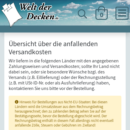
0
Übersicht über die anfallenden
Versandkosten
Wir liefern in die folgenden Länder mit den angegebenen
Zahlungsweisen und Versandkosten; sollte Ihr Land nicht
dabei sein, oder sie besondere Wünsche bzgl. des
Versands (z.B. Eillieferung) oder der Rechnungsstellung
(z.B. mit USt-ID-Nr. oder als Ausfuhrlieferung) haben,
kontaktieren Sie uns bitte vor der Bestellung.
Hinweis für Bestellungen aus Nicht-EU-Staaten: Bei diesen
Ländern wird die Umsatzsteuer aus dem Rechnungsbetrag
herausgerechnet; den zu zahlenden Betrag sehen Sie auf der
Bestätigungsseite, bevor die Bestellung abgeschickt wird. Der
Rechnungsbetrag enthält in diesem Fall allerdings nicht eventuell
anfallende Zölle, Steuern oder Gebühren im Zielland!