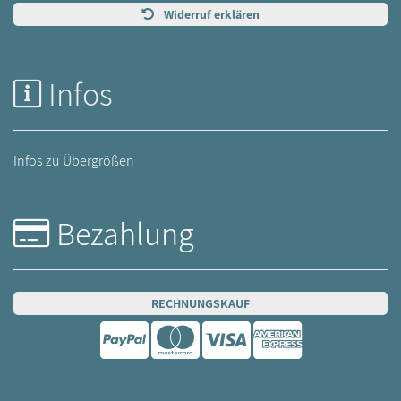
Widerruf erklären
Infos
Infos zu Übergrößen
Bezahlung
RECHNUNGSKAUF