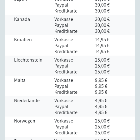
Paypal
30,00 €
Kreditkarte
30,00 €
Kanada
Vorkasse
30,00 €
Paypal
30,00 €
Kreditkarte
30,00 €
Kroatien
Vorkasse
14,95 €
Paypal
14,95 €
Kreditkarte
14,95 €
Liechtenstein
Vorkasse
25,00 €
Paypal
25,00 €
Kreditkarte
25,00 €
Malta
Vorkasse
9,95 €
Paypal
9,95 €
Kreditkarte
9,95 €
Niederlande
Vorkasse
4,95 €
Paypal
4,95 €
Kreditkarte
4,95 €
Norwegen
Vorkasse
25,00 €
Paypal
25,00 €
Kreditkarte
25,00 €