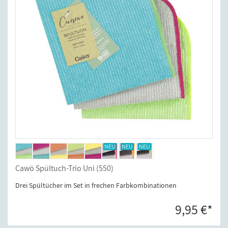
Cawö Spültuch-Trio Uni (550)
Drei Spültücher im Set in frechen Farbkombinationen
9,95 €*