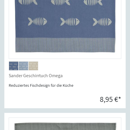
Sander Geschirrtuch Omega
Reduziertes Fischdesign für die Küche
8,95 €*