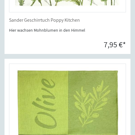
Sander Geschirrtuch Poppy Kitchen
Hier wachsen Mohnblumen in den Himmel
7,95 €*