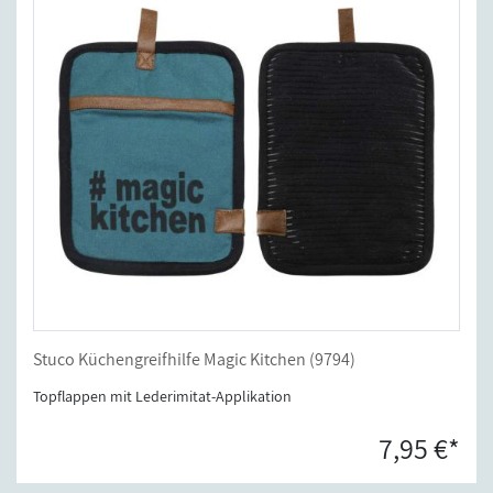
Stuco Küchengreifhilfe Magic Kitchen (9794)
Topflappen mit Lederimitat-Applikation
7,95 €*