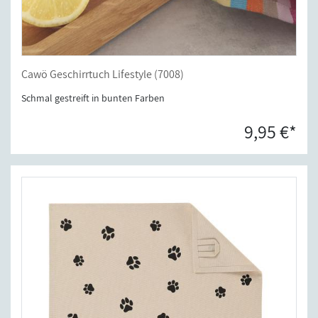
Cawö Geschirrtuch Lifestyle (7008)
Schmal gestreift in bunten Farben
9,95 €*