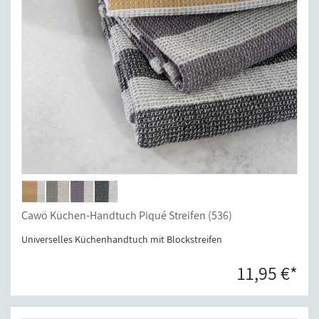
Cawö Küchen-Handtuch Piqué Streifen (536)
Universelles Küchenhandtuch mit Blockstreifen
11,95 €*