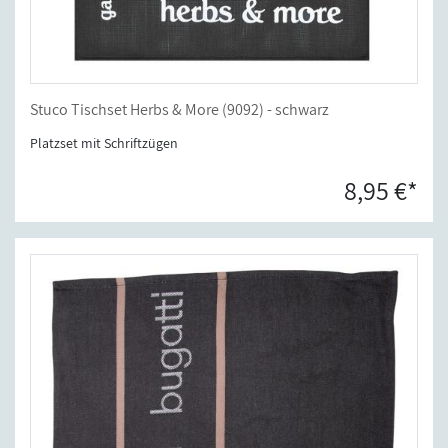
Stuco Tischset Herbs & More (9092) - schwarz
Platzset mit Schriftzügen
8,95 €*