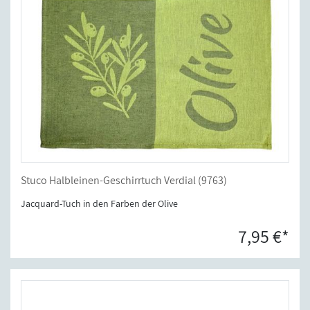
Stuco Halbleinen-Geschirrtuch Verdial (9763)
Jacquard-Tuch in den Farben der Olive
7,95 €*