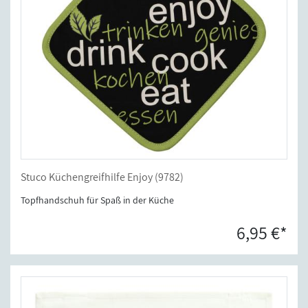
Stuco Küchengreifhilfe Enjoy (9782)
Topfhandschuh für Spaß in der Küche
6,95 €*