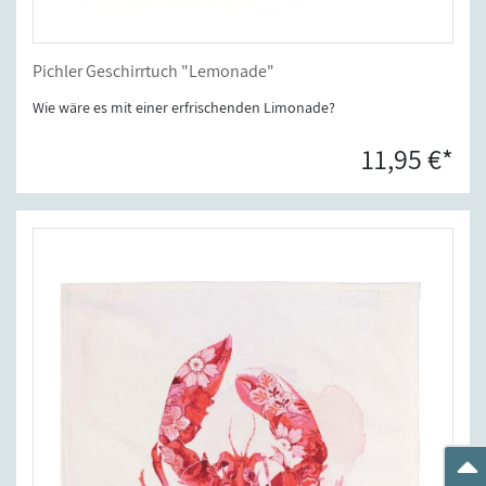
Pichler Geschirrtuch "Lemonade"
Wie wäre es mit einer erfrischenden Limonade?
11,95 €*