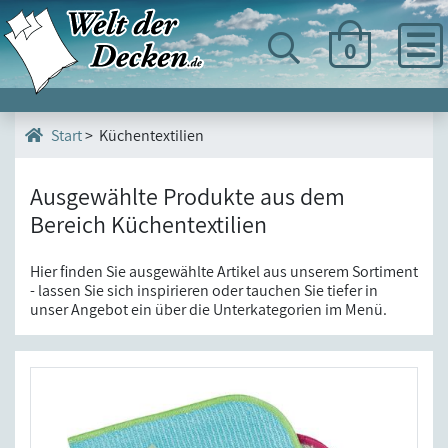
0
> Küchentextilien
Start
Ausgewählte Produkte aus dem
Bereich Küchentextilien
Hier finden Sie ausgewählte Artikel aus unserem Sortiment
- lassen Sie sich inspirieren oder tauchen Sie tiefer in
unser Angebot ein über die Unterkategorien im Menü.