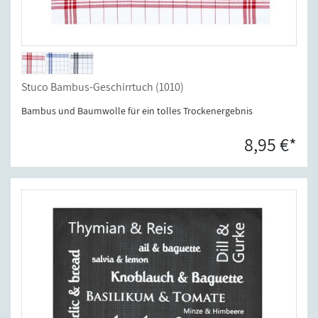
Stuco Bambus-Geschirrtuch (1010)
Bambus und Baumwolle für ein tolles Trockenergebnis
8,95 €*