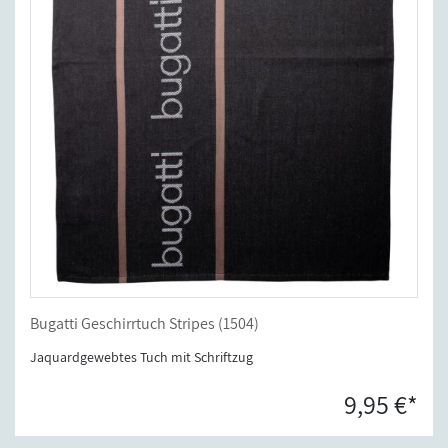
Bugatti Geschirrtuch Stripes (1504)
Jaquardgewebtes Tuch mit Schriftzug
9,95 €*