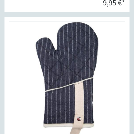
9,95 €*