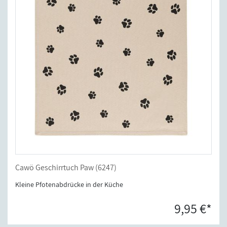
Cawö Geschirrtuch Paw (6247)
Kleine Pfotenabdrücke in der Küche
9,95 €*