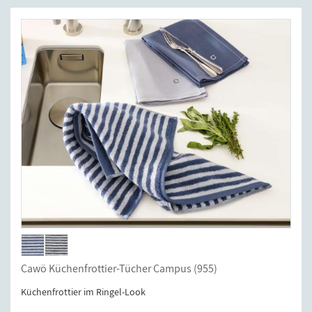
Cawö Küchenfrottier-Tücher Campus (955)
Küchenfrottier im Ringel-Look