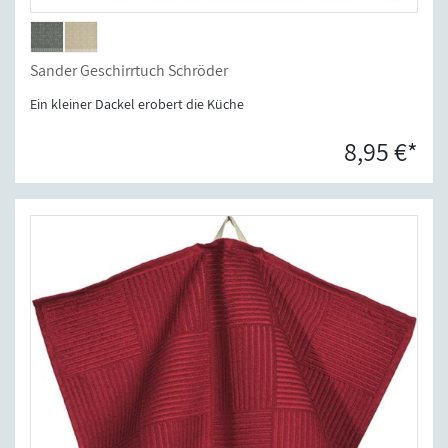
Sander Geschirrtuch Schröder
Ein kleiner Dackel erobert die Küche
8,95 €*