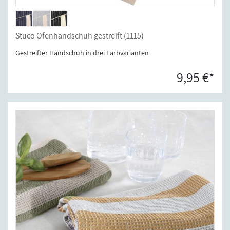
Stuco Ofenhandschuh gestreift (1115)
Gestreifter Handschuh in drei Farbvarianten
9,95 €*