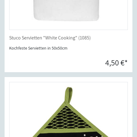
Stuco Servietten "White Cooking" (1085)
Kochfeste Servietten in 50x50cm
4,50 €*