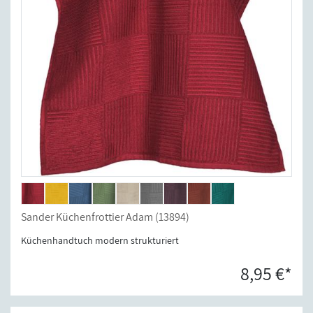
Sander Küchenfrottier Adam (13894)
Küchenhandtuch modern strukturiert
8,95 €*