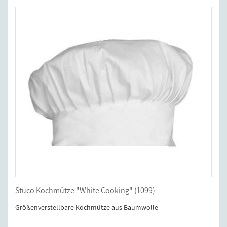
Stuco Kochmütze "White Cooking" (1099)
Größenverstellbare Kochmütze aus Baumwolle