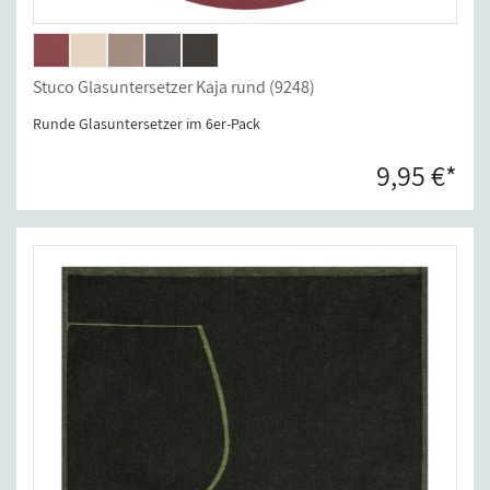
Stuco Glasuntersetzer Kaja rund (9248)
Runde Glasuntersetzer im 6er-Pack
9,95 €*