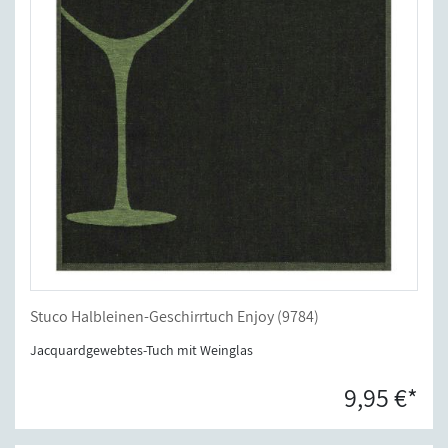
Stuco Halbleinen-Geschirrtuch Enjoy (9784)
Jacquardgewebtes-Tuch mit Weinglas
9,95 €*