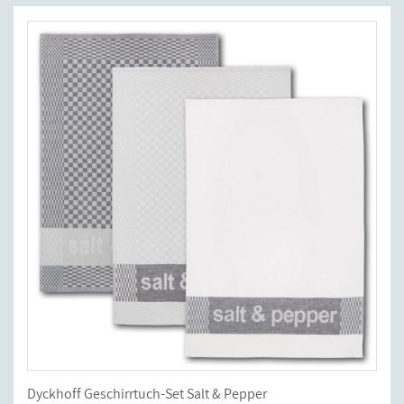
Dyckhoff Geschirrtuch-Set Salt & Pepper