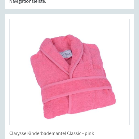
Navigationsleiste.
Clarysse Kinderbademantel Classic - pink