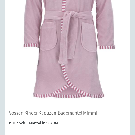
Vossen Kinder Kapuzen-Bademantel Mimmi
nur noch 1 Mantel in 98/104