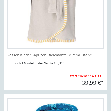
Vossen Kinder Kapuzen-Bademantel Mimmi - stone
nur noch 1 Mantel in der Größe 110/116
statt ehem.** 49.99 €
39,99 €*