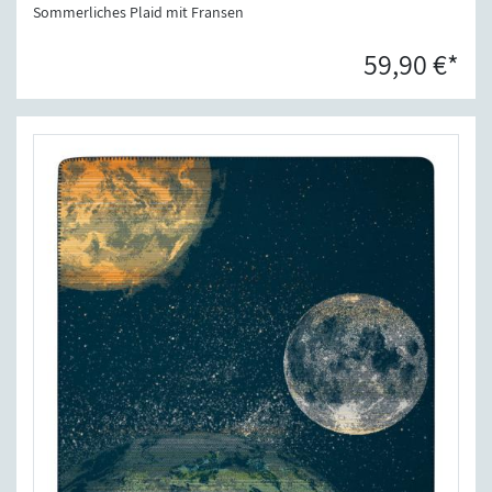
Sommerliches Plaid mit Fransen
59,90 €*