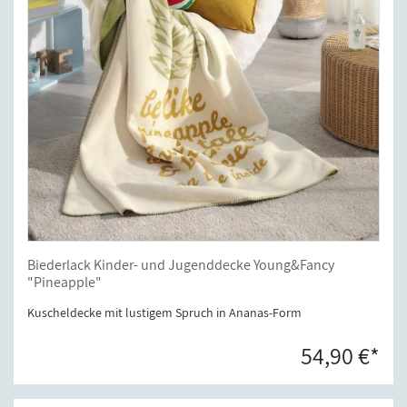
Biederlack Kinder- und Jugenddecke Young&Fancy
"Pineapple"
Kuscheldecke mit lustigem Spruch in Ananas-Form
54,90 €*