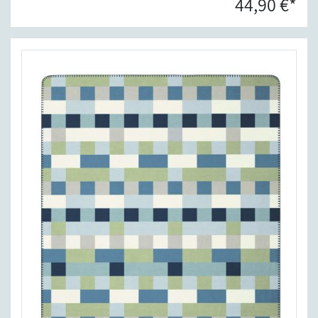
44,90 €*