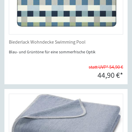
Biederlack Wohndecke Swimming Pool
Blau- und Grüntöne für eine sommerfrische Optik
statt UVP* 54,90 €
44,90 €*