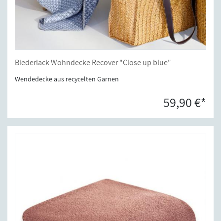
Biederlack Wohndecke Recover "Close up blue"
Wendedecke aus recycelten Garnen
59,90 €*