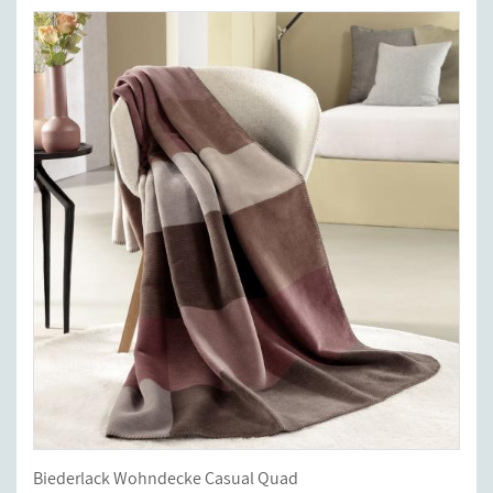
Biederlack Wohndecke Casual Quad