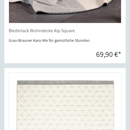
Biederlack Wohndecke Alp Square
Grau-Brauner Karo-Mix für gemütliche Stunden
69,90 €*