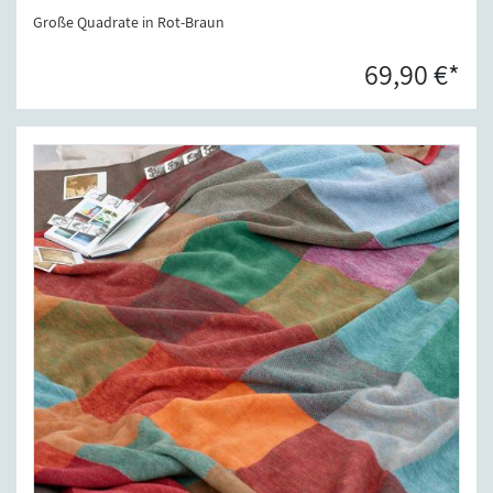
Große Quadrate in Rot-Braun
69,90 €*