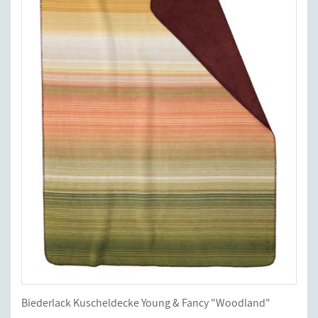
Biederlack Kuscheldecke Young & Fancy "Woodland"