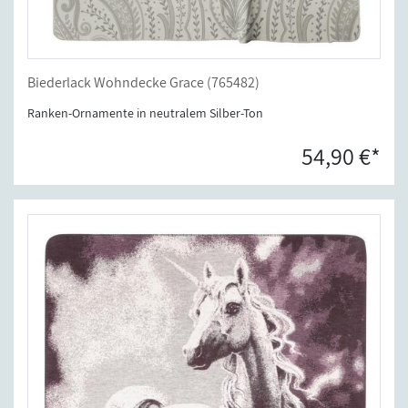
Biederlack Wohndecke Grace (765482)
Ranken-Ornamente in neutralem Silber-Ton
54,90 €*