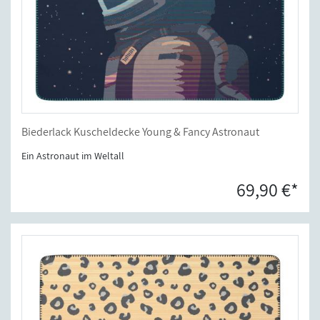
Biederlack Kuscheldecke Young & Fancy Astronaut
Ein Astronaut im Weltall
69,90 €*