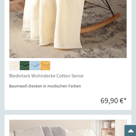
Biederlack Wohndecke Cotton Sense
Baumwoll-Decken in modischen Farben
69,90 €*