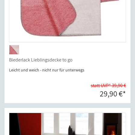
Biederlack Lieblingsdecke to go
Leicht und weich - nicht nur für unterwegs
statt UVP* 39,90 €
29,90 €*