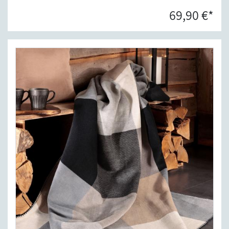
69,90 €*