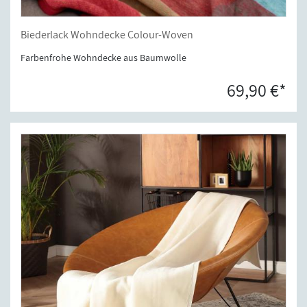
Biederlack Wohndecke Colour-Woven
Farbenfrohe Wohndecke aus Baumwolle
69,90 €*