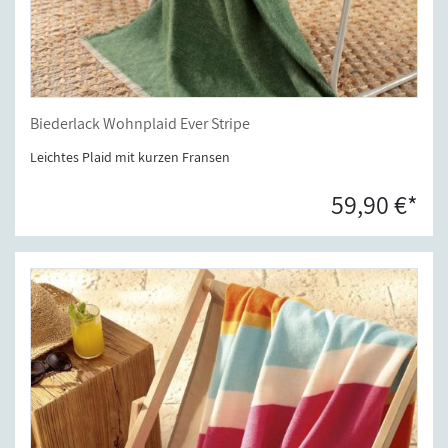
Biederlack Wohnplaid Ever Stripe
Leichtes Plaid mit kurzen Fransen
59,90 €*