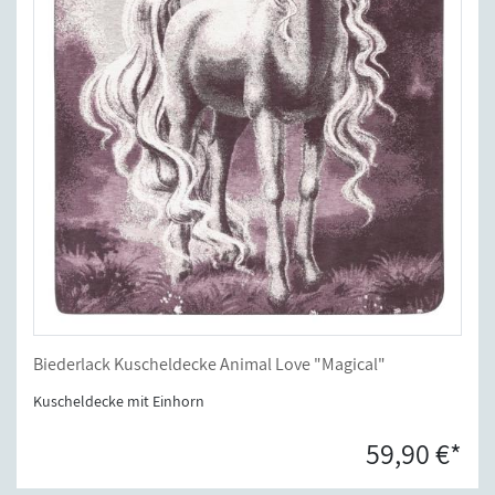
Biederlack Kuscheldecke Animal Love "Magical"
Kuscheldecke mit Einhorn
59,90 €*