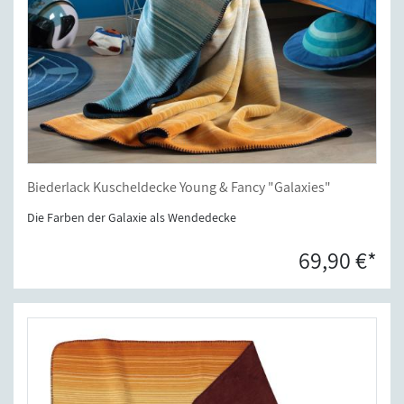
Biederlack Kuscheldecke Young & Fancy "Galaxies"
Die Farben der Galaxie als Wendedecke
69,90 €*