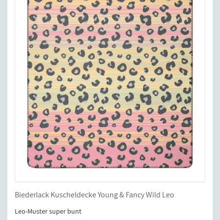
Biederlack Kuscheldecke Young & Fancy Wild Leo
Leo-Muster super bunt