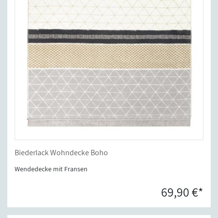
Biederlack Wohndecke Boho
Wendedecke mit Fransen
69,90 €*