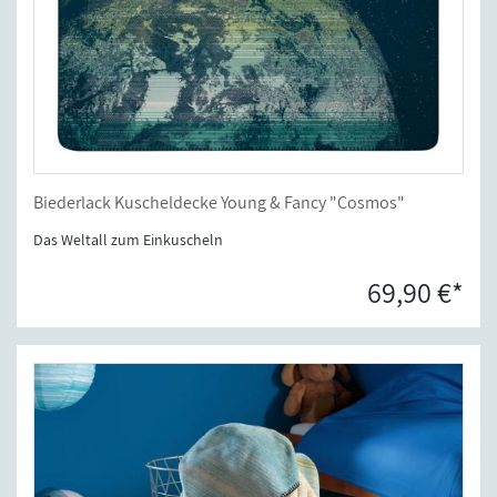
Biederlack Kuscheldecke Young & Fancy "Cosmos"
Das Weltall zum Einkuscheln
69,90 €*