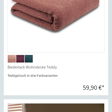
Biederlack Wohndecke Teddy
Teddyplüsch in drei Farbvarianten
59,90 €*