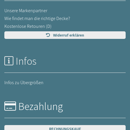
Unsere Markenpartner
Wie findet man die richtige Decke?
Kostenlose Retouren (D)
Widerruf erklären
Infos
Infos zu Übergrößen
Bezahlung
RECHNUNGSKAUF