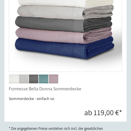
Formesse Bella Donna Sommerdecke
Sommerdecke - einfach so
ab 119,00 €*
* Die angegebenen Preise verstehen sich incl. der gesetzlichen