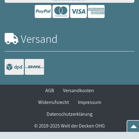
Versand
AGB
Versandkosten
Widerrufsrecht
Impressum
Datenschutzerklärung
© 2019-2025 Welt der Decken OHG