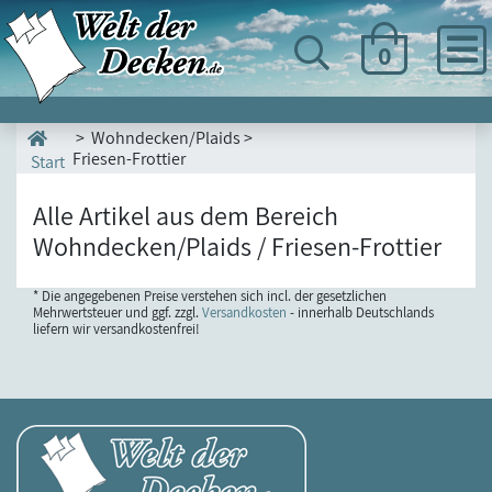
0
> Wohndecken/Plaids >
Friesen-Frottier
Start
Alle Artikel aus dem Bereich
Wohndecken/Plaids / Friesen-Frottier
* Die angegebenen Preise verstehen sich incl. der gesetzlichen
Mehrwertsteuer und ggf. zzgl.
Versandkosten
- innerhalb Deutschlands
liefern wir versandkostenfrei!