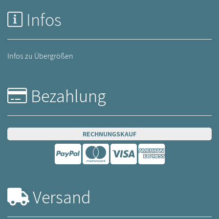
Infos
Infos zu Übergrößen
Bezahlung
RECHNUNGSKAUF
Versand