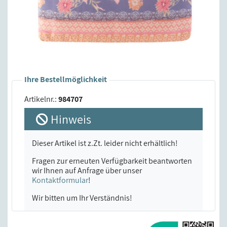
Ihre Bestellmöglichkeit
Artikelnr.:
984707
Hinweis
Dieser Artikel ist z.Zt. leider nicht erhältlich!
Fragen zur erneuten Verfügbarkeit beantworten
wir Ihnen auf Anfrage über unser
Kontaktformular
!
Wir bitten um Ihr Verständnis!