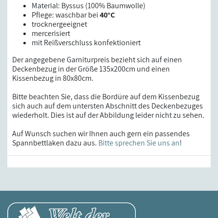
Material: Byssus (100% Baumwolle)
Pflege: waschbar bei
40°C
trocknergeeignet
mercerisiert
mit Reißverschluss konfektioniert
Der angegebene Garniturpreis bezieht sich auf einen
Deckenbezug in der Größe 135x200cm und einen
Kissenbezug in 80x80cm.
Bitte beachten Sie, dass die Bordüre auf dem Kissenbezug
sich auch auf dem untersten Abschnitt des Deckenbezuges
wiederholt. Dies ist auf der Abbildung leider nicht zu sehen.
Auf Wunsch suchen wir Ihnen auch gern ein passendes
Spannbettlaken dazu aus.
Bitte sprechen Sie uns an
!