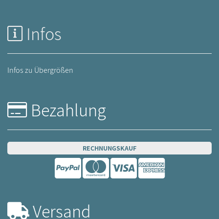
Infos
Infos zu Übergrößen
Bezahlung
RECHNUNGSKAUF
Versand