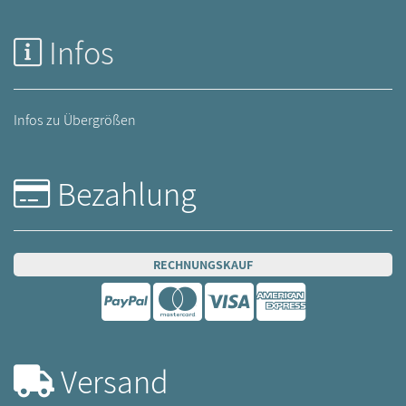
Infos
Infos zu Übergrößen
Bezahlung
RECHNUNGSKAUF
Versand