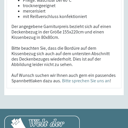
Pflege: waschbar bei 60°C
trocknergeeignet
mercerisiert
mit Reißverschluss konfektioniert
Der angegebene Garniturpreis bezieht sich auf einen
Deckenbezug in der Größe 155x220cm und einen
Kissenbezug in 80x80cm.
Bitte beachten Sie, dass die Bordüre auf dem
Kissenbezug sich auch auf dem untersten Abschnitt
des Deckenbezuges wiederholt. Dies ist auf der
Abbildung leider nicht zu sehen.
Auf Wunsch suchen wir Ihnen auch gern ein passendes
Spannbettlaken dazu aus.
Bitte sprechen Sie uns an
!