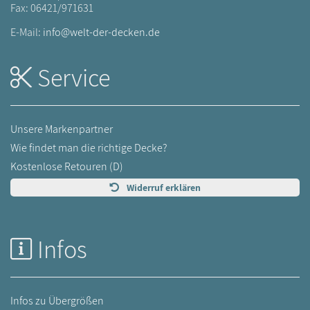
Fax: 06421/971631
E-Mail:
info@welt-der-decken.de
Service
Unsere Markenpartner
Wie findet man die richtige Decke?
Kostenlose Retouren (D)
Widerruf erklären
Infos
Infos zu Übergrößen