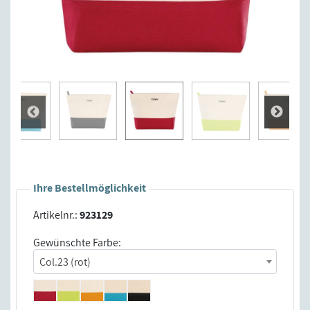
Ihre Bestellmöglichkeit
Artikelnr.:
923129
Gewünschte Farbe:
Col.23 (rot)