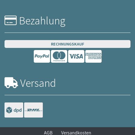
Bezahlung
RECHNUNGSKAUF
Versand
AGB
Versandkosten