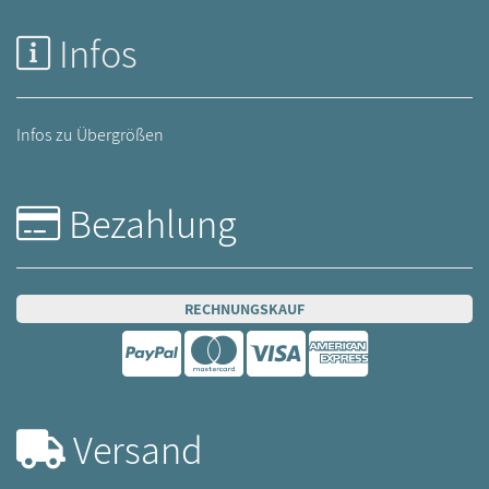
Infos
Infos zu Übergrößen
Bezahlung
RECHNUNGSKAUF
Versand