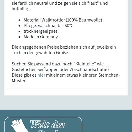
sie farblich neutral und zeigen sie sich "laut" und
auffällig.
Material: Walkfrottier (100% Baumwolle)
Pflege: waschbar bis 60°C
trocknergeeignet
Made in Germany
Die angegebenen Preise beziehen sich auf jeweils ein
Tuch in der gewählten Größe.
Suchen Sie passend dazu noch "Kleinteile" wie
Gästetücher, Seiflappen oder Waschhandschuhe?
Diese gibt es
hier
mit einem etwas kleineren Sternchen-
Muster.