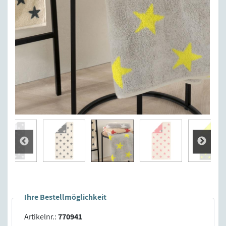
Ihre Bestellmöglichkeit
Artikelnr.:
770941