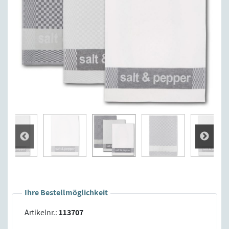
Ihre Bestellmöglichkeit
Artikelnr.:
113707