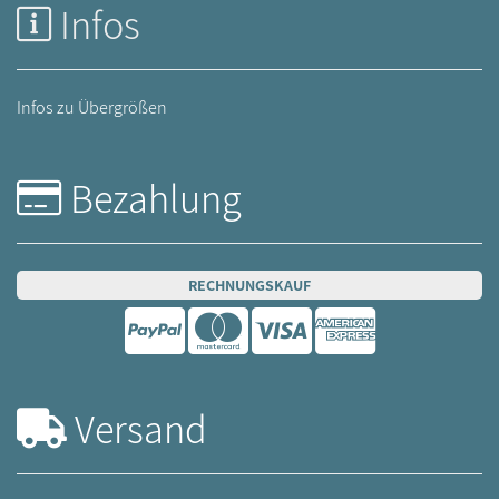
Infos
Infos zu Übergrößen
Bezahlung
RECHNUNGSKAUF
Versand