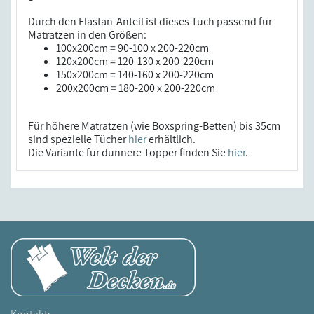
Durch den Elastan-Anteil ist dieses Tuch passend für
Matratzen in den Größen:
100x200cm = 90-100 x 200-220cm
120x200cm = 120-130 x 200-220cm
150x200cm = 140-160 x 200-220cm
200x200cm = 180-200 x 200-220cm
Für höhere Matratzen (wie Boxspring-Betten) bis 35cm
sind spezielle Tücher
hier
erhältlich.
Die Variante für dünnere Topper finden Sie
hier
.