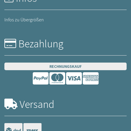
Infos zu Übergrößen
Bezahlung
RECHNUNGSKAUF
Versand