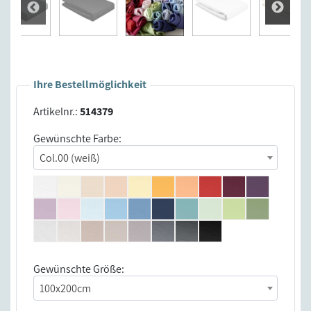
Ihre Bestellmöglichkeit
Artikelnr.:
514379
Gewünschte Farbe:
Col.00 (weiß)
Gewünschte Größe:
100x200cm