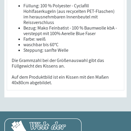
Füllung: 100 % Polyester - Cyclafill
Hohlfaserkugeln (aus recycelten PET-Flaschen)
im herausnehmbaren Innenbeutel mit
Reissverschluss
Bezug: Mako Feinbatist - 100 % Baumwolle kbA -
versteppt mit 100% Aerelle Blue Faser
Farbe: weiß
waschbar bis 60°C
Steppung: sanfte Welle
Die Grammzahl bei der Größenauswahl gibt das
Füllgewicht des Kissens an.
Auf dem Produktbild ist ein Kissen mit den Maßen
40x80cm abgebildet.