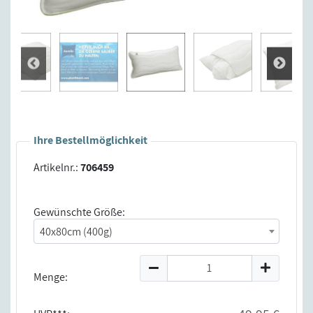
Ihre Bestellmöglichkeit
Artikelnr.:
706459
Gewünschte Größe:
40x80cm (400g)
Menge: