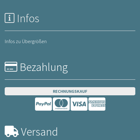
Infos
Infos zu Übergrößen
Bezahlung
RECHNUNGSKAUF
Versand