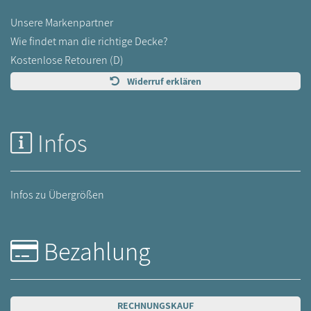
Unsere Markenpartner
Wie findet man die richtige Decke?
Kostenlose Retouren (D)
Widerruf erklären
Infos
Infos zu Übergrößen
Bezahlung
RECHNUNGSKAUF