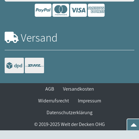
Versand
AGB
Versandkosten
Widerrufsrecht
Impressum
Datenschutzerklärung
© 2019-2025 Welt der Decken OHG