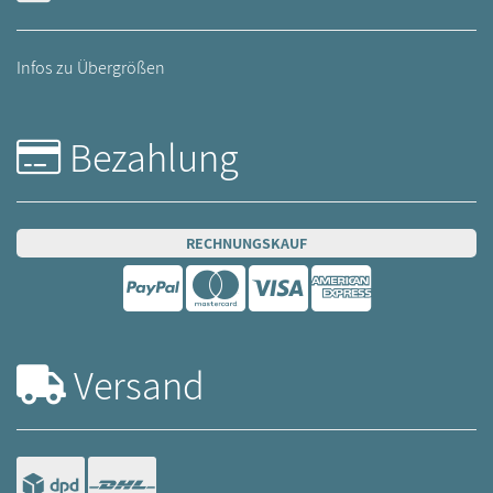
Infos zu Übergrößen
Bezahlung
RECHNUNGSKAUF
Versand