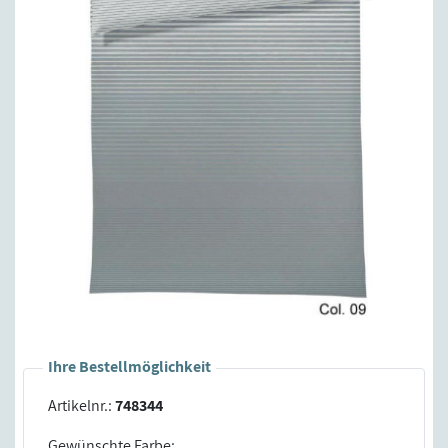
Ihre Bestellmöglichkeit
Artikelnr.:
748344
Gewünschte Farbe: