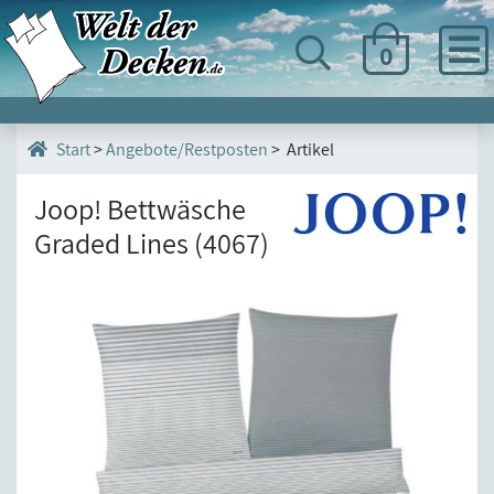
0
>
Angebote/Restposten
> Artikel
Start
Joop! Bettwäsche
Graded Lines (4067)