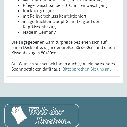
Pflege: waschbar bei 60 °C im Feinwaschgang
trocknergeeignet
mit Reißverschluss konfektioniert
mit gedrucktem Joop!-Schriftzug auf dem
Kopfkissenbezug
Made in Germany
Die angegebenen Garniturpreise beziehen sich auf
einen Deckenbezug in der Größe 135x200cm und einen
Kissenbezug in 80x80cm.
Auf Wunsch suchen wir Ihnen auch gern ein passendes
Spannbettlaken dafür aus.
Bitte sprechen Sie uns an
.