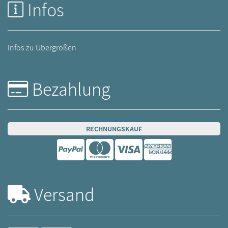
Infos
Infos zu Übergrößen
Bezahlung
RECHNUNGSKAUF
Versand