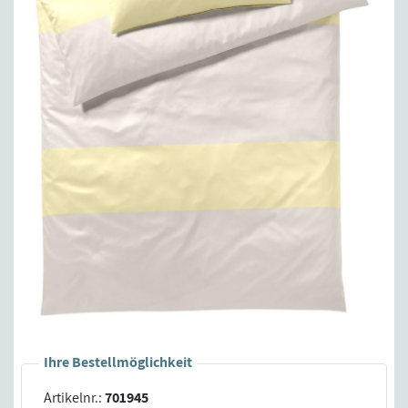
Ihre Bestellmöglichkeit
Artikelnr.:
701945