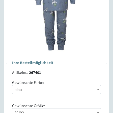
Ihre Bestellmöglichkeit
Artikelnr.:
267401
Gewünschte Farbe:
blau
Gewünschte Größe:
86/92