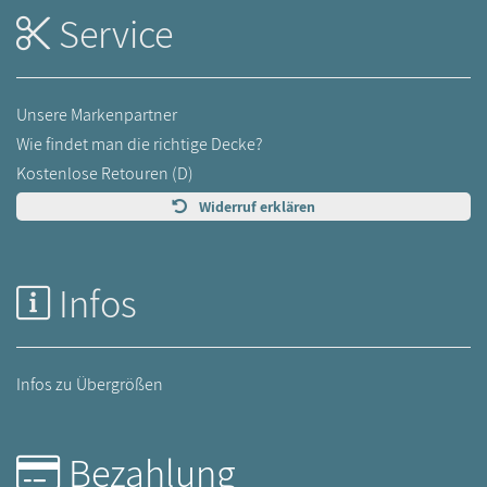
Service
Unsere Markenpartner
Wie findet man die richtige Decke?
Kostenlose Retouren (D)
Widerruf erklären
Infos
Infos zu Übergrößen
Bezahlung