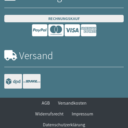
RECHNUNGSKAUF
Versand
AGB
Versandkosten
Widerrufsrecht
Impressum
Datenschutzerklärung