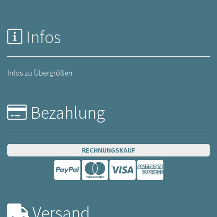
Infos
Infos zu Übergrößen
Bezahlung
RECHNUNGSKAUF
Versand