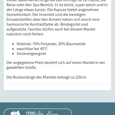
Reise oder den Spa-Bereich. Er ist leicht, super weich und in
der Länge etwas kürzer. Die Kapuze bietet angenehme
Gemütlichkeit. Der Innenteil und die trendigen
Einsatzstreifen über den Ärmeln heben sich durch eine
harmonische Kontrastfarbe ab. Bindegürtel und
aufgesetzte Taschen dürfen auch bei diesem Mantel
natürlich nicht fehlen.
Material: 70% Polyester, 30% Baumwolle
waschbar bei 40°C
trocknergeeignet
Der angegebene Preis bezieht sich auf einen Mantel in der
gewählten Größe.
Die Rückenlänge des Mantels beträgt ca.110cm.