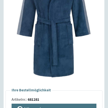
Ihre Bestellmöglichkeit
Artikelnr.:
681281