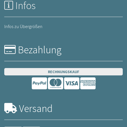
Infos
Infos zu Übergrößen
Bezahlung
RECHNUNGSKAUF
Versand