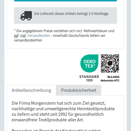
Die Lieferzeit dieses Artikels beträgt
2-6 Werktage
.
* Die angegebenen Preise verstehen sich incl. Mehrwertsteuer und
ggf. zzgl.
Versandkosten
- innerhalb Deutschlands liefern wir
versandkostenfrei!
Artikelbeschreibung
Produktsicherheit
Die Firma Morgenstern hat sich zum Ziel gesetzt,
nachhaltige und umweltgerechte Heimtextilprodukte
zu liefern und steht seit 1992 für gesundheitlich
einwandfreie Textilprodukte aller Art.
Besonders im Bereich der Kinderartikel achtet