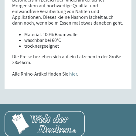
Morgenstern auf hochwertige Qualität und
einwandfreie Verarbeitung von Nähten und
Applikationen. Dieses kleine Nashorn lächelt auch
dann noch, wenn beim Essen mal etwas daneben geht.
Material: 100% Baumwolle
waschbar bei 60°C
trocknergeeignet
Die Preise beziehen sich auf ein Lätzchen in der Größe
28x46cm.
Alle Rhino-Artikel finden Sie
hier
.