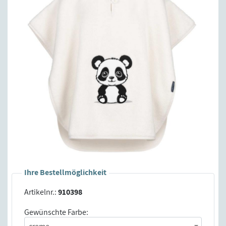
Ihre Bestellmöglichkeit
Artikelnr.:
910398
Gewünschte Farbe: