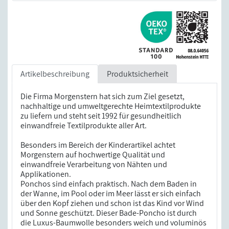
Artikelbeschreibung
Produktsicherheit
Die Firma Morgenstern hat sich zum Ziel gesetzt,
nachhaltige und umweltgerechte Heimtextilprodukte
zu liefern und steht seit 1992 für gesundheitlich
einwandfreie Textilprodukte aller Art.
Besonders im Bereich der Kinderartikel achtet
Morgenstern auf hochwertige Qualität und
einwandfreie Verarbeitung von Nähten und
Applikationen.
Ponchos sind einfach praktisch. Nach dem Baden in
der Wanne, im Pool oder im Meer lässt er sich einfach
über den Kopf ziehen und schon ist das Kind vor Wind
und Sonne geschützt. Dieser Bade-Poncho ist durch
die Luxus-Baumwolle besonders weich und voluminös