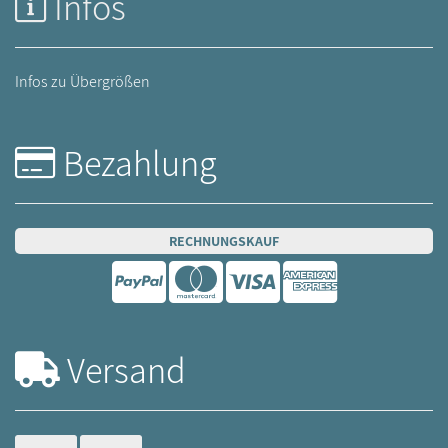
Infos
Infos zu Übergrößen
Bezahlung
RECHNUNGSKAUF
Versand