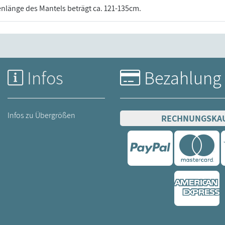
nlänge des Mantels beträgt ca. 121-135cm.
Infos
Bezahlung
Infos zu Übergrößen
RECHNUNGSKA