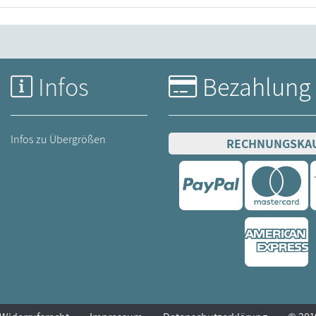
Infos
Bezahlung
Infos zu Übergrößen
RECHNUNGSKA