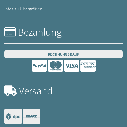
Infos zu Übergrößen
Bezahlung
RECHNUNGSKAUF
Versand