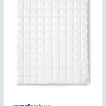
Ihre Bestellmöglichkeit