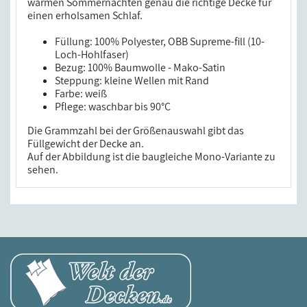
warmen Sommernächten genau die richtige Decke für
einen erholsamen Schlaf.
Füllung: 100% Polyester, OBB Supreme-fill (10-
Loch-Hohlfaser)
Bezug: 100% Baumwolle - Mako-Satin
Steppung: kleine Wellen mit Rand
Farbe: weiß
Pflege: waschbar bis 90°C
Die Grammzahl bei der Größenauswahl gibt das
Füllgewicht der Decke an.
Auf der Abbildung ist die baugleiche Mono-Variante zu
sehen.