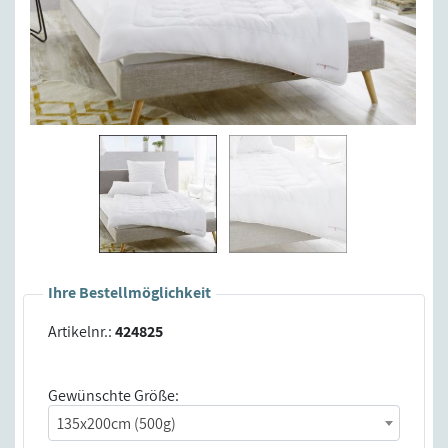
Ihre Bestellmöglichkeit
Artikelnr.:
424825
Gewünschte Größe:
135x200cm (500g)