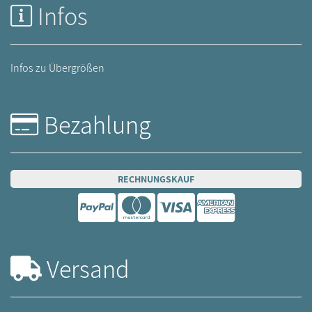
Infos
Infos zu Übergrößen
Bezahlung
RECHNUNGSKAUF
Versand