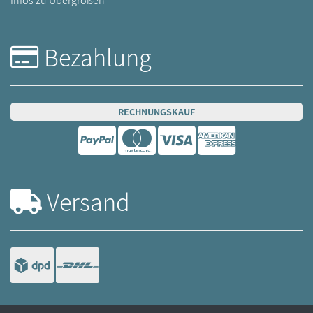
Infos zu Übergrößen
Bezahlung
RECHNUNGSKAUF
Versand