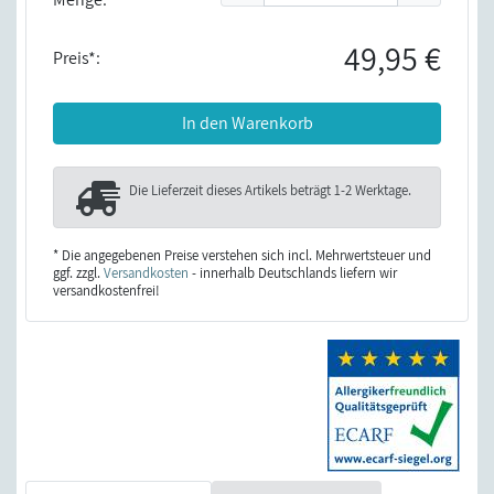
49,95 €
Preis*:
In den Warenkorb
Die Lieferzeit dieses Artikels beträgt
1-2 Werktage
.
* Die angegebenen Preise verstehen sich incl. Mehrwertsteuer und
ggf. zzgl.
Versandkosten
- innerhalb Deutschlands liefern wir
versandkostenfrei!