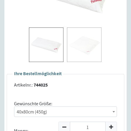
Ihre Bestellmöglichkeit
Artikelnr.:
744025
Gewünschte Größe:
40x80cm (450g)
Menge: