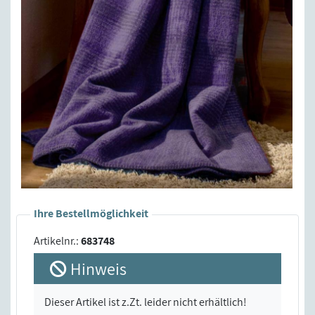
Ihre Bestellmöglichkeit
Artikelnr.:
683748
Hinweis
Dieser Artikel ist z.Zt. leider nicht erhältlich!