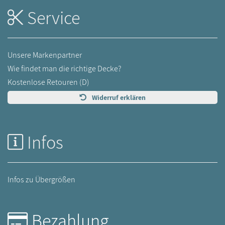
Service
Unsere Markenpartner
Wie findet man die richtige Decke?
Kostenlose Retouren (D)
Widerruf erklären
Infos
Infos zu Übergrößen
Bezahlung