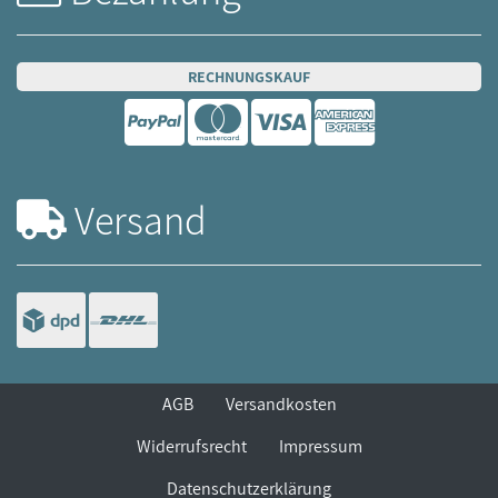
RECHNUNGSKAUF
Versand
AGB
Versandkosten
Widerrufsrecht
Impressum
Datenschutzerklärung