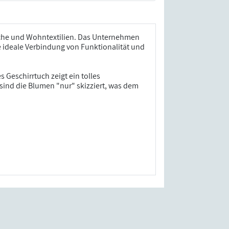
äsche und Wohntextilien. Das Unternehmen
e ideale Verbindung von Funktionalität und
 Geschirrtuch zeigt ein tolles
ind die Blumen "nur" skizziert, was dem