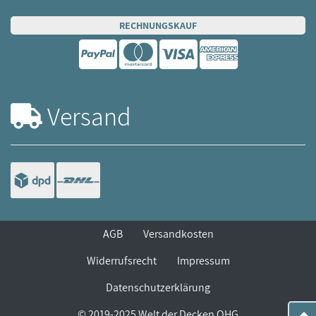
RECHNUNGSKAUF
Versand
AGB
Versandkosten
Widerrufsrecht
Impressum
Datenschutzerklärung
© 2019-2025 Welt der Decken OHG