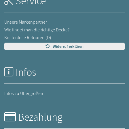
Service
Unsere Markenpartner
Wie findet man die richtige Decke?
Kostenlose Retouren (D)
Widerruf erklären
Infos
Infos zu Übergrößen
Bezahlung