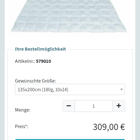
Ihre Bestellmöglichkeit
Artikelnr.:
579010
Gewünschte Größe:
135x200cm (180g, 10x14)
Menge:
309,00 €
Preis*: