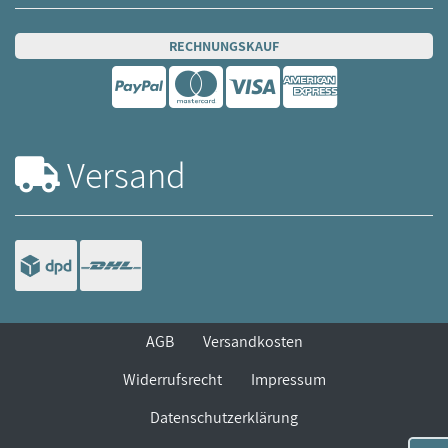
RECHNUNGSKAUF
Versand
AGB
Versandkosten
Widerrufsrecht
Impressum
Datenschutzerklärung