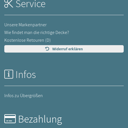
Service
Unsere Markenpartner
Wie findet man die richtige Decke?
Kostenlose Retouren (D)
Widerruf erklären
Infos
Infos zu Übergrößen
Bezahlung