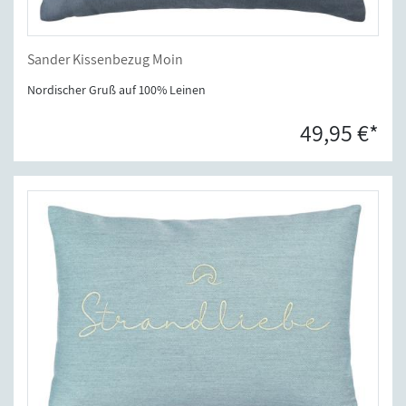
Sander Kissenbezug Moin
Nordischer Gruß auf 100% Leinen
49,95 €*