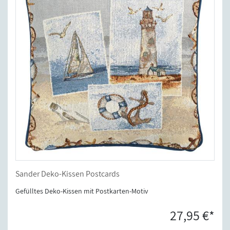
Sander Deko-Kissen Postcards
Gefülltes Deko-Kissen mit Postkarten-Motiv
27,95 €*