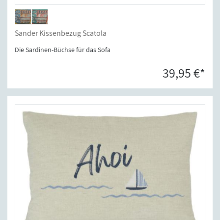
Sander Kissenbezug Scatola
Die Sardinen-Büchse für das Sofa
39,95 €*