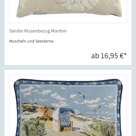
Sander Kissenbezug Maritim
Muscheln und Seesterne
ab 16,95 €*