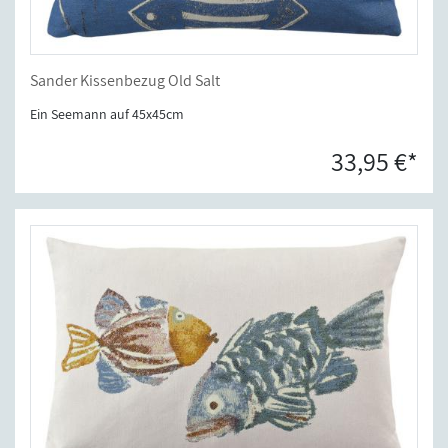
Sander Kissenbezug Old Salt
Ein Seemann auf 45x45cm
33,95 €*