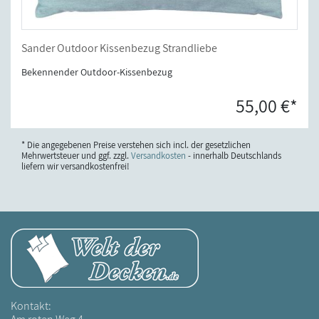
Sander Outdoor Kissenbezug Strandliebe
Bekennender Outdoor-Kissenbezug
55,00 €*
* Die angegebenen Preise verstehen sich incl. der gesetzlichen
Mehrwertsteuer und ggf. zzgl.
Versandkosten
- innerhalb Deutschlands
liefern wir versandkostenfrei!
Kontakt: