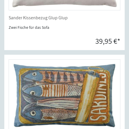
Sander Kissenbezug Glup Glup
Zwei Fische für das Sofa
39,95 €*