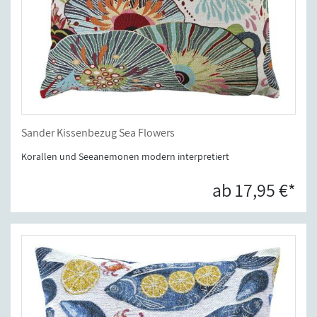
Sander Kissenbezug Sea Flowers
Korallen und Seeanemonen modern interpretiert
ab 17,95 €*