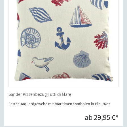
Sander Kissenbezug Tutti di Mare
Festes Jaquardgewebe mit maritimen Symbolen in Blau/Rot
ab 29,95 €*