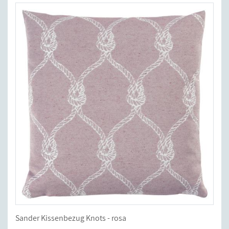
Sander Kissenbezug Knots - rosa