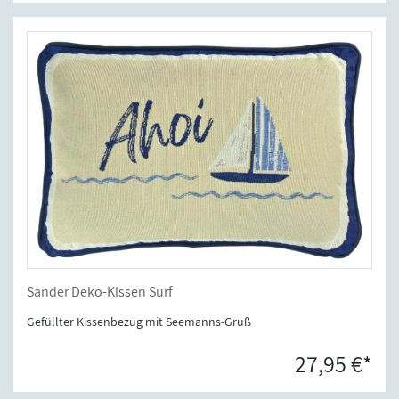
Sander Deko-Kissen Surf
Gefüllter Kissenbezug mit Seemanns-Gruß
27,95 €*