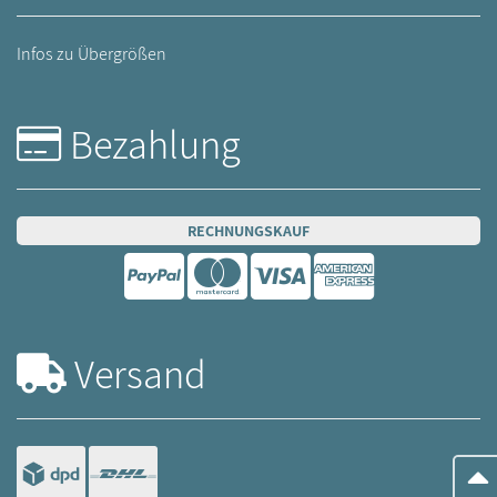
Infos zu Übergrößen
Bezahlung
RECHNUNGSKAUF
Versand