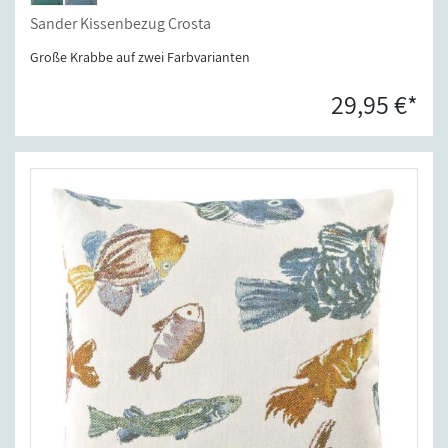
Sander Kissenbezug Crosta
Große Krabbe auf zwei Farbvarianten
29,95 €*