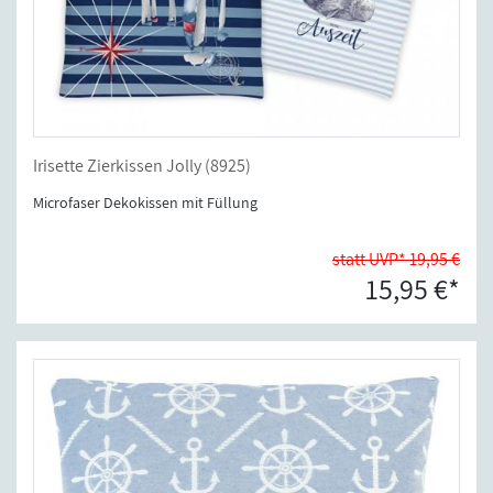
Irisette Zierkissen Jolly (8925)
Microfaser Dekokissen mit Füllung
statt UVP* 19,95 €
15,95 €*