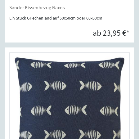
Sander Kissenbezug Naxos
Ein Stück Griechenland auf 50x50cm oder 60x60cm
ab 23,95 €*