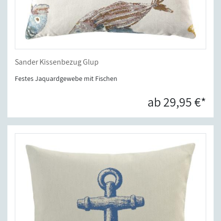
Sander Kissenbezug Glup
Festes Jaquardgewebe mit Fischen
ab 29,95 €*