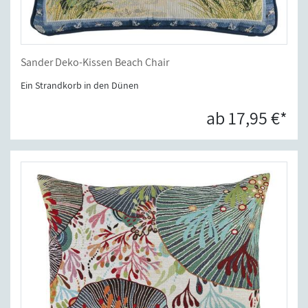
Sander Deko-Kissen Beach Chair
Ein Strandkorb in den Dünen
ab 17,95 €*