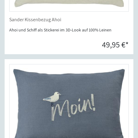
Sander Kissenbezug Ahoi
Ahoi und Schiff als Stickerei im 3D-Look auf 100% Leinen
49,95 €*