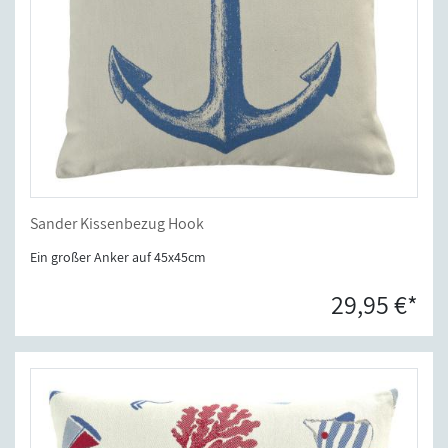
Sander Kissenbezug Hook
Ein großer Anker auf 45x45cm
29,95 €*