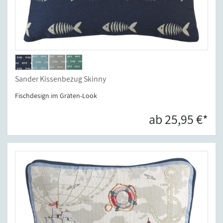
Sander Kissenbezug Skinny
Fischdesign im Gräten-Look
ab 25,95 €*