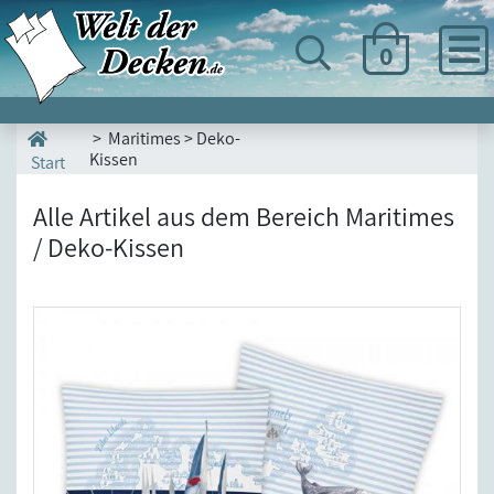
0
> Maritimes > Deko-
Kissen
Start
Alle Artikel aus dem Bereich Maritimes
/ Deko-Kissen