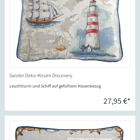
Sander Deko-Kissen Discovery
Leuchtturm und Schiff auf gefülltem Kissenbezug
27,95 €*