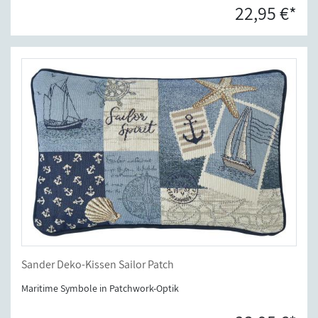
22,95 €*
Sander Deko-Kissen Sailor Patch
Maritime Symbole in Patchwork-Optik