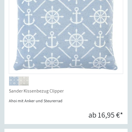
Sander Kissenbezug Clipper
Ahoi mit Anker und Steurerrad
ab 16,95 €*