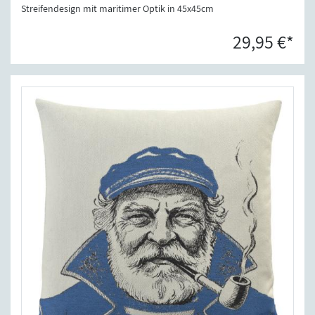
Streifendesign mit maritimer Optik in 45x45cm
29,95 €*