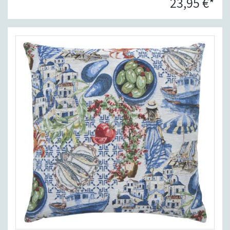
23,95 €*