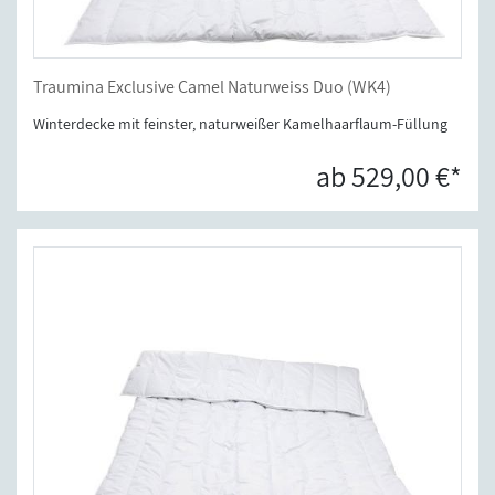
Traumina Exclusive Camel Naturweiss Duo (WK4)
Winterdecke mit feinster, naturweißer Kamelhaarflaum-Füllung
ab 529,00 €*