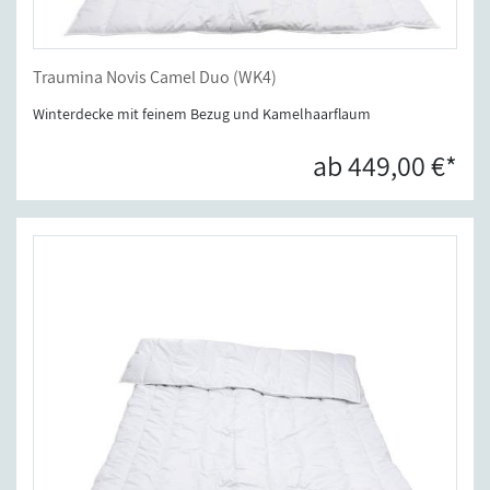
Traumina Novis Camel Duo (WK4)
Winterdecke mit feinem Bezug und Kamelhaarflaum
ab 449,00 €*