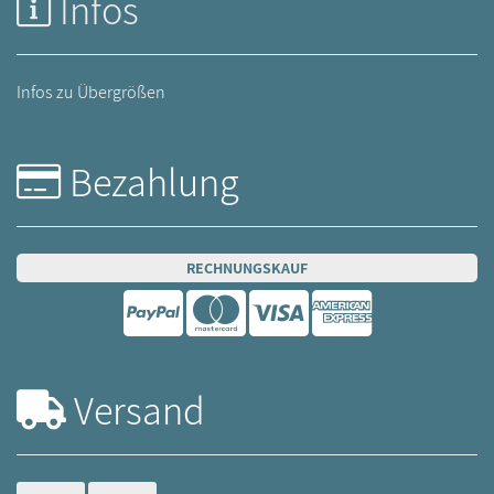
Infos
Infos zu Übergrößen
Bezahlung
RECHNUNGSKAUF
Versand