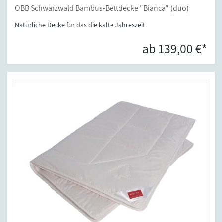
OBB Schwarzwald Bambus-Bettdecke "Bianca" (duo)
Natürliche Decke für das die kalte Jahreszeit
ab 139,00 €*