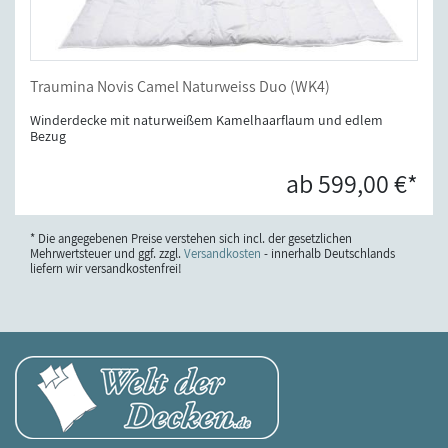
Traumina Novis Camel Naturweiss Duo (WK4)
Winderdecke mit naturweißem Kamelhaarflaum und edlem
Bezug
ab 599,00 €*
* Die angegebenen Preise verstehen sich incl. der gesetzlichen
Mehrwertsteuer und ggf. zzgl.
Versandkosten
- innerhalb Deutschlands
liefern wir versandkostenfrei!