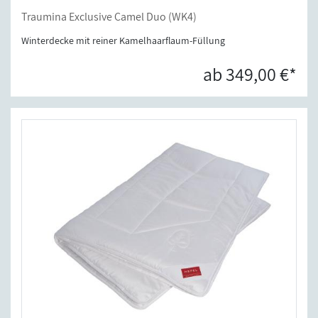
Traumina Exclusive Camel Duo (WK4)
Winterdecke mit reiner Kamelhaarflaum-Füllung
ab 349,00 €*