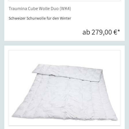
Traumina Cube Wolle Duo (WK4)
Schweizer Schurwolle für den Winter
ab 279,00 €*