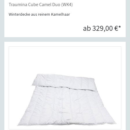
Traumina Cube Camel Duo (WK4)
Winterdecke aus reinem Kamelhaar
ab 329,00 €*