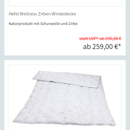
Hefel Wellness Zirben Winterdecke
Naturprodukt mit Schurwolle und Zirbe
statt UVP* ab 290,00 €
ab 259,00 €*