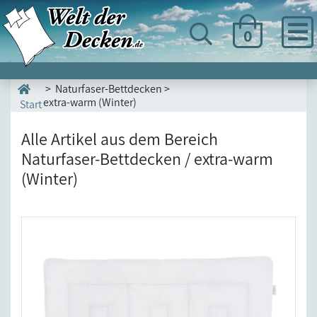
0
> Naturfaser-Bettdecken >
extra-warm (Winter)
Start
Alle Artikel aus dem Bereich
Naturfaser-Bettdecken / extra-warm
(Winter)