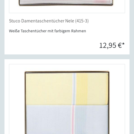
Stuco Damentaschentücher Nele (415-3)
Weiße Taschentücher mit farbigem Rahmen
12,95 €*