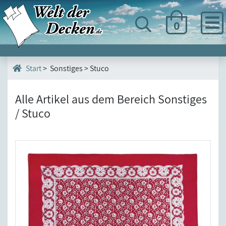
0
> Sonstiges > Stuco
Start
Alle Artikel aus dem Bereich Sonstiges
/ Stuco