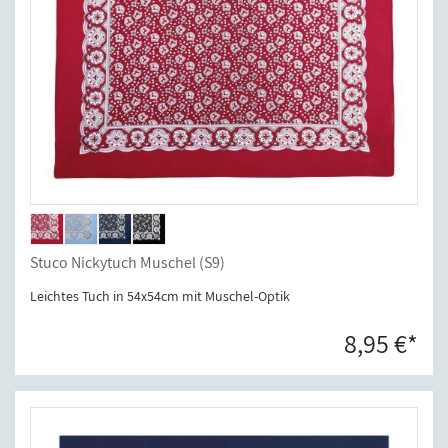
Stuco Nickytuch Muschel (S9)
Leichtes Tuch in 54x54cm mit Muschel-Optik
8,95 €*