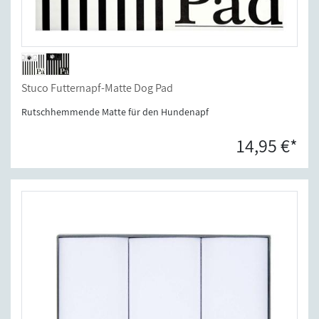
Stuco Futternapf-Matte Dog Pad
Rutschhemmende Matte für den Hundenapf
14,95 €*