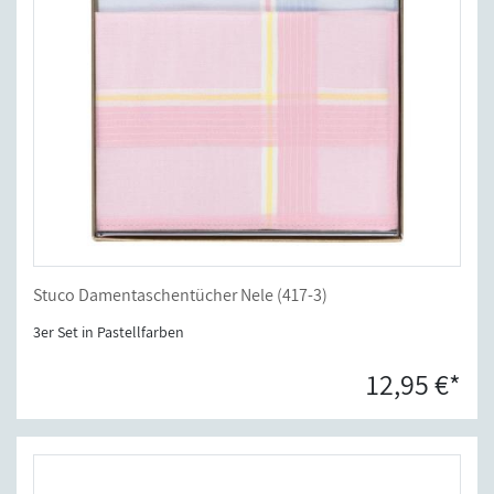
Stuco Damentaschentücher Nele (417-3)
3er Set in Pastellfarben
12,95 €*