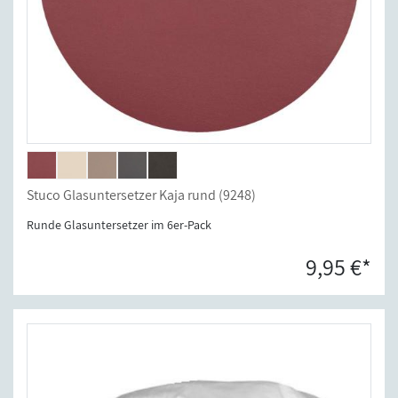
Stuco Glasuntersetzer Kaja rund (9248)
Runde Glasuntersetzer im 6er-Pack
9,95 €*