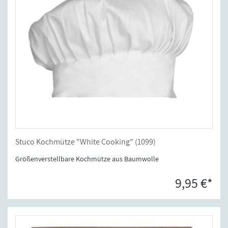
Stuco Kochmütze "White Cooking" (1099)
Größenverstellbare Kochmütze aus Baumwolle
9,95 €*