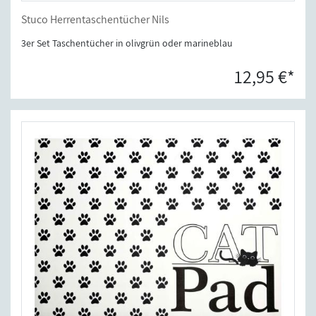
Stuco Herrentaschentücher Nils
3er Set Taschentücher in olivgrün oder marineblau
12,95 €*