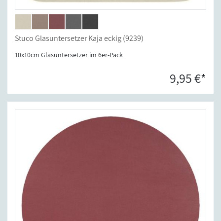
Stuco Glasuntersetzer Kaja eckig (9239)
10x10cm Glasuntersetzer im 6er-Pack
9,95 €*