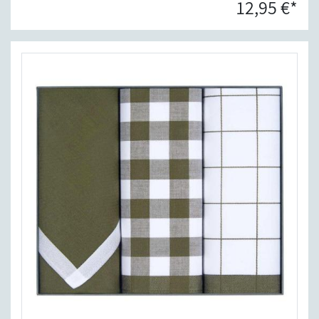
12,95 €*