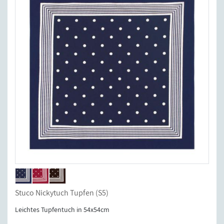
Stuco Nickytuch Tupfen (S5)
Leichtes Tupfentuch in 54x54cm