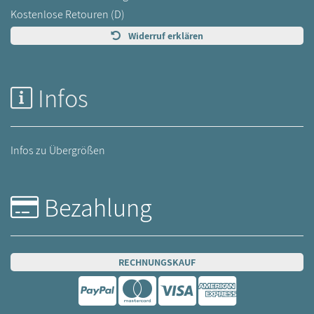
Kostenlose Retouren (D)
Widerruf erklären
Infos
Infos zu Übergrößen
Bezahlung
RECHNUNGSKAUF