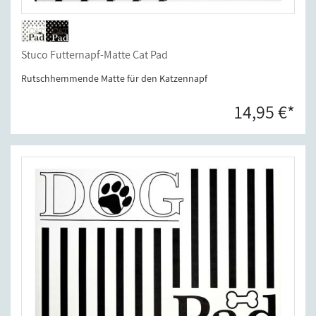
Stuco Futternapf-Matte Cat Pad
Rutschhemmende Matte für den Katzennapf
14,95 €*