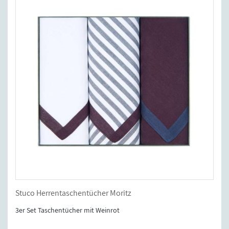
Stuco Herrentaschentücher Moritz
3er Set Taschentücher mit Weinrot