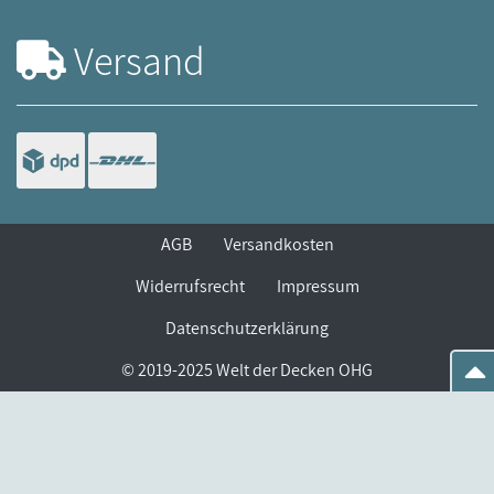
Versand
AGB
Versandkosten
Widerrufsrecht
Impressum
Datenschutzerklärung
© 2019-2025 Welt der Decken OHG