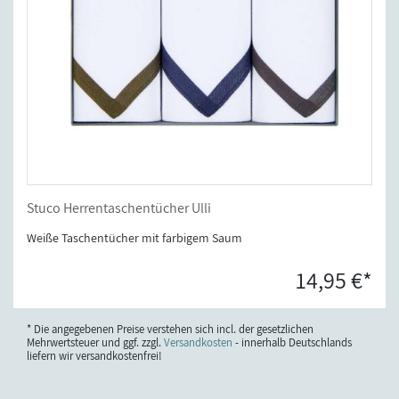
Stuco Herrentaschentücher Ulli
Weiße Taschentücher mit farbigem Saum
14,95 €*
* Die angegebenen Preise verstehen sich incl. der gesetzlichen
Mehrwertsteuer und ggf. zzgl.
Versandkosten
- innerhalb Deutschlands
liefern wir versandkostenfrei!