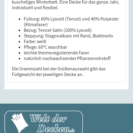
kuscheliges Winterbett. Eine Decke für das ganze Jahr,
individuell und flexibel.
Füllung: 60% Lyocell (Tencel) und 40% Polyester
(Klimafaser)
Bezug: Tencel-Satin (100% Lyocell)
Steppung: Diagonalkaro mit Rand, Blattmotiv
Farbe: weiß
Pflege: 60°C waschbar
leichte thermoregulierende Faser
natürlich nachwachsender Pflanzenrohstoff
Die Grammzahl bei der Größenauswahl gibt das
Füllgewicht der jeweiligen Decke an.