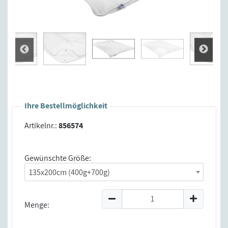
Ihre Bestellmöglichkeit
Artikelnr.:
856574
Gewünschte Größe:
135x200cm (400g+700g)
Menge: