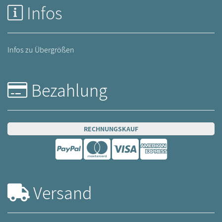
Infos
Infos zu Übergrößen
Bezahlung
RECHNUNGSKAUF
Versand