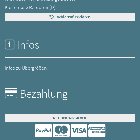
Kostenlose Retouren (D)
Widerruf erklären
Infos
Infos zu Übergrößen
Bezahlung
RECHNUNGSKAUF