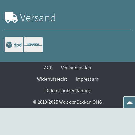
Versand
AGB
Versandkosten
Widerrufsrecht
Impressum
Datenschutzerklärung
© 2019-2025 Welt der Decken OHG