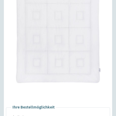
Ihre Bestellmöglichkeit