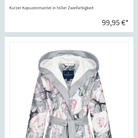
Kurzer Kapuzenmantel in toller Zweifarbigkeit
99,95 €*