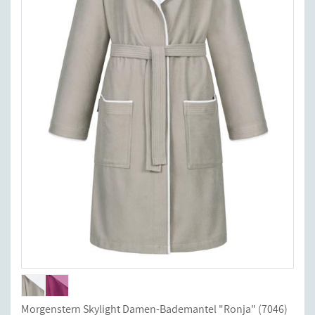
Morgenstern Skylight Damen-Bademantel "Ronja" (7046)