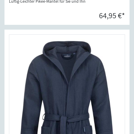
Luftig-Leichter Pikee-Mantel für Sie und Ihn
64,95 €*