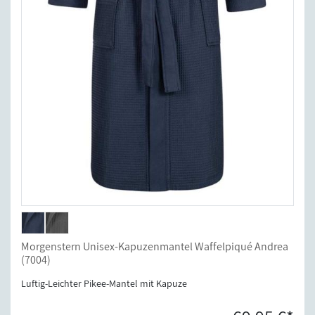
Morgenstern Unisex-Kapuzenmantel Waffelpiqué Andrea
(7004)
Luftig-Leichter Pikee-Mantel mit Kapuze