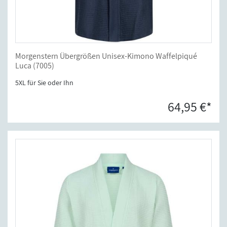
Morgenstern Übergrößen Unisex-Kimono Waffelpiqué
Luca (7005)
5XL für Sie oder Ihn
64,95 €*