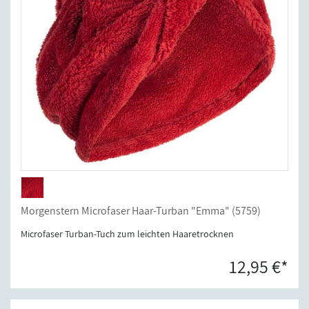
Morgenstern Microfaser Haar-Turban "Emma" (5759)
Microfaser Turban-Tuch zum leichten Haaretrocknen
12,95 €*