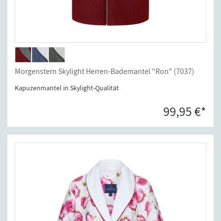
Morgenstern Skylight Herren-Bademantel "Ron" (7037)
Kapuzenmantel in Skylight-Qualität
99,95 €*