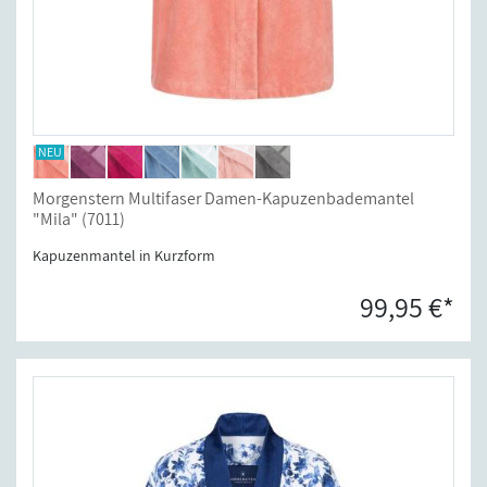
Morgenstern Multifaser Damen-Kapuzenbademantel
"Mila" (7011)
Kapuzenmantel in Kurzform
99,95 €*