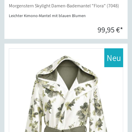
Morgenstern Skylight Damen-Bademantel "Fiora" (7048)
Leichter Kimono-Mantel mit blauen Blumen
99,95 €*