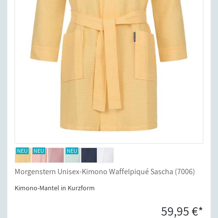
Morgenstern Unisex-Kimono Waffelpiqué Sascha (7006)
Kimono-Mantel in Kurzform
59,95 €*