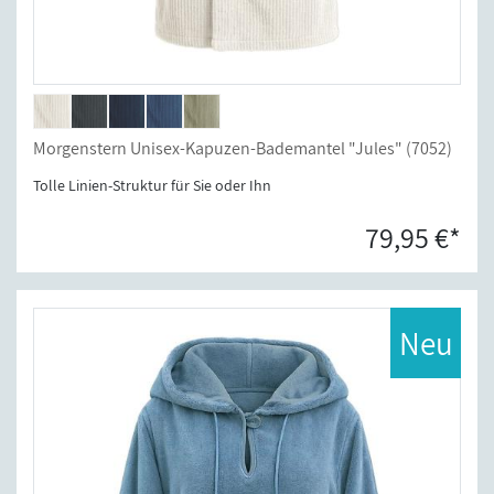
Morgenstern Unisex-Kapuzen-Bademantel "Jules" (7052)
Tolle Linien-Struktur für Sie oder Ihn
79,95 €*