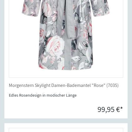
Morgenstern Skylight Damen-Bademantel "Rose" (7035)
Edles Rosendesign in modischer Länge
99,95 €*