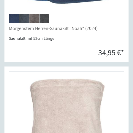
Morgenstern Herren-Saunakilt "Noah" (7024)
Saunakilt mit 52cm Länge
34,95 €*