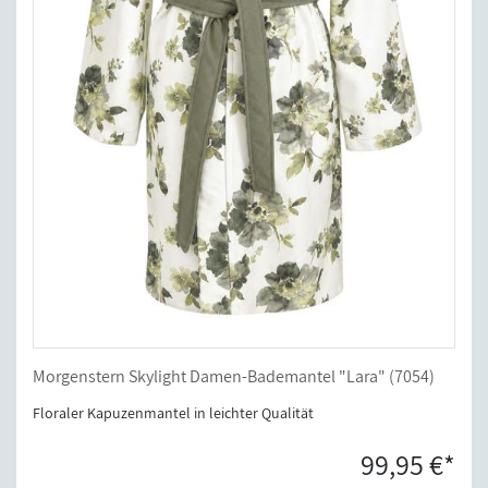
Morgenstern Skylight Damen-Bademantel "Lara" (7054)
Floraler Kapuzenmantel in leichter Qualität
99,95 €*