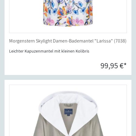
Morgenstern Skylight Damen-Bademantel "Larissa" (7038)
Leichter Kapuzenmantel mit kleinen Kolibris
99,95 €*