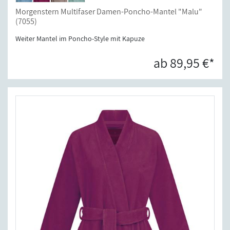
Morgenstern Multifaser Damen-Poncho-Mantel "Malu"
(7055)
Weiter Mantel im Poncho-Style mit Kapuze
ab 89,95 €*