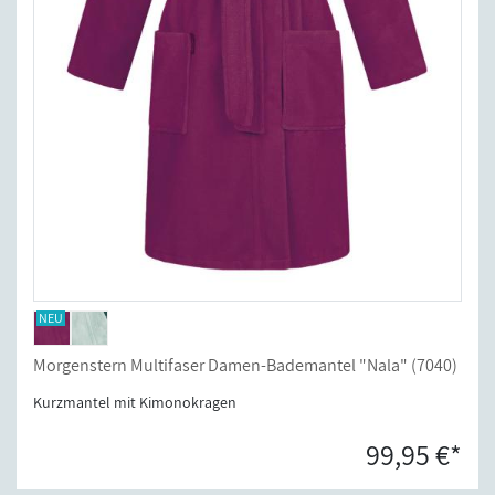
Morgenstern Multifaser Damen-Bademantel "Nala" (7040)
Kurzmantel mit Kimonokragen
99,95 €*