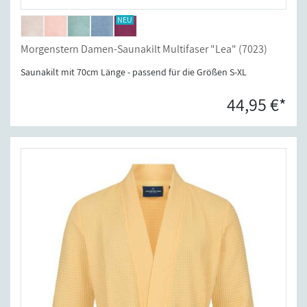
Morgenstern Damen-Saunakilt Multifaser "Lea" (7023)
Saunakilt mit 70cm Länge - passend für die Größen S-XL
44,95 €*