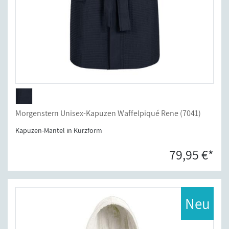
Morgenstern Unisex-Kapuzen Waffelpiqué Rene (7041)
Kapuzen-Mantel in Kurzform
79,95 €*