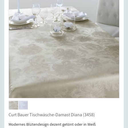
Curt Bauer Tischwäsche-Damast Diana (3458)
Modernes Blütendesign dezent getönt oder in Weiß