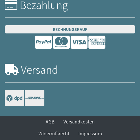
Bezahlung
RECHNUNGSKAUF
Versand
AGB
Versandkosten
Widerrufsrecht
Impressum