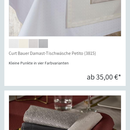
Curt Bauer Damast-Tischwäsche Petito (3815)
Kleine Punkte in vier Farbvarianten
ab 35,00 €*