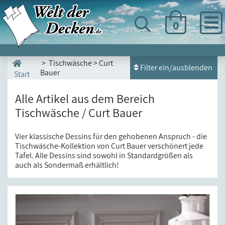
0
> Tischwäsche > Curt
Filter ein/ausblenden
Bauer
Start
Alle Artikel aus dem Bereich
Tischwäsche / Curt Bauer
Vier klassische Dessins für den gehobenen Anspruch - die
Tischwäsche-Kollektion von Curt Bauer verschönert jede
Tafel. Alle Dessins sind sowohl in Standardgrößen als
auch als Sondermaß erhältlich!