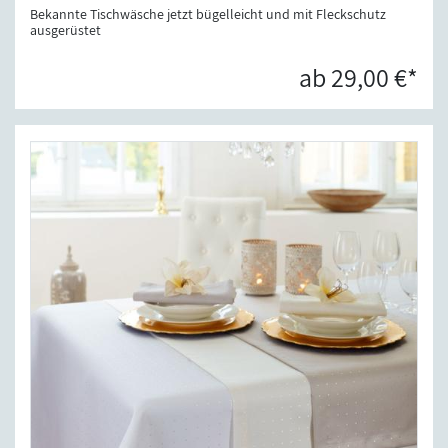
Bekannte Tischwäsche jetzt bügelleicht und mit Fleckschutz
ausgerüstet
ab 29,00 €*