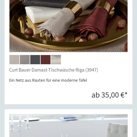
Curt Bauer Damast-Tischwäsche Riga (3947)
Ein Netz aus Rauten für eine moderne Tafel
ab 35,00 €*