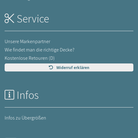
Service
Unsere Markenpartner
Wie findet man die richtige Decke?
Kostenlose Retouren (D)
Widerruf erklären
Infos
Infos zu Übergrößen