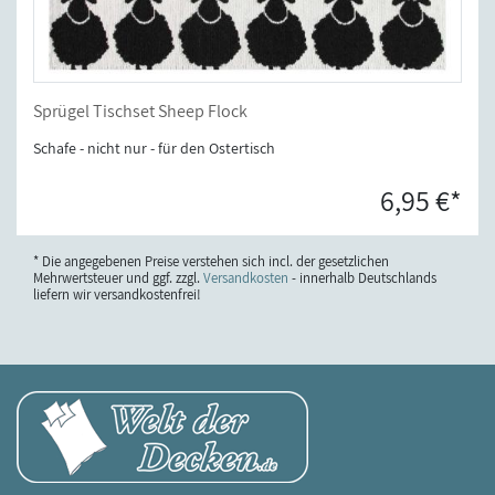
Sprügel Tischset Sheep Flock
Schafe - nicht nur - für den Ostertisch
6,95 €*
* Die angegebenen Preise verstehen sich incl. der gesetzlichen
Mehrwertsteuer und ggf. zzgl.
Versandkosten
- innerhalb Deutschlands
liefern wir versandkostenfrei!