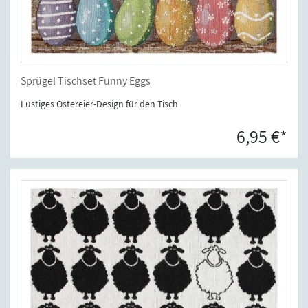
Sprügel Tischset Funny Eggs
Lustiges Ostereier-Design für den Tisch
6,95 €*