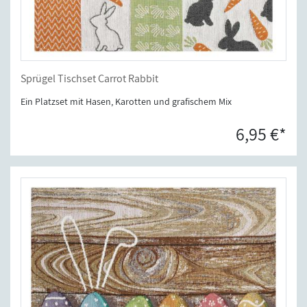
Sprügel Tischset Carrot Rabbit
Ein Platzset mit Hasen, Karotten und grafischem Mix
6,95 €*