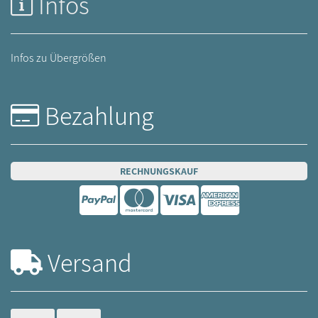
Infos
Infos zu Übergrößen
Bezahlung
RECHNUNGSKAUF
Versand