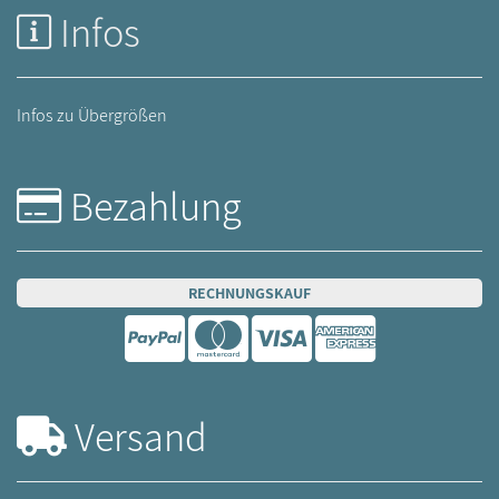
Infos
Infos zu Übergrößen
Bezahlung
RECHNUNGSKAUF
Versand