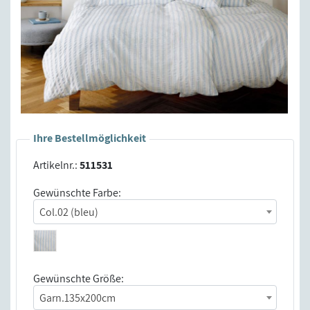
Ihre Bestellmöglichkeit
Artikelnr.:
511531
Gewünschte Farbe:
Col.02 (bleu)
Gewünschte Größe:
Garn.135x200cm