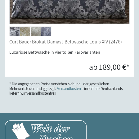
Curt Bauer Brokat-Damast-Bettwäsche Louis XIV (2476)
Luxuriöse Bettwäsche in vier tollen Farbvarianten
ab 189,00 €*
* Die angegebenen Preise verstehen sich incl. der gesetzlichen
Mehrwertsteuer und ggf. zzgl.
Versandkosten
- innerhalb Deutschlands
liefern wir versandkostenfrei!