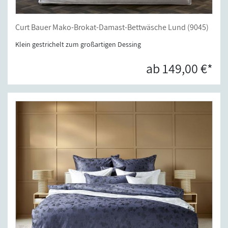
Curt Bauer Mako-Brokat-Damast-Bettwäsche Lund (9045)
Klein gestrichelt zum großartigen Dessing
ab 149,00 €*