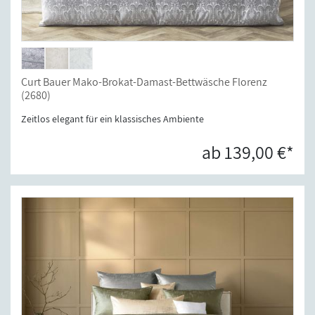
Curt Bauer Mako-Brokat-Damast-Bettwäsche Florenz
(2680)
Zeitlos elegant für ein klassisches Ambiente
ab 139,00 €*