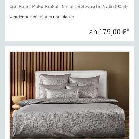
Curt Bauer Mako-Brokat-Damast-Bettwäsche Malin (9053)
Wendeoptik mit Blüten und Blätter
ab 179,00 €*