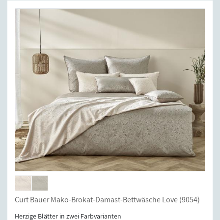
Curt Bauer Mako-Brokat-Damast-Bettwäsche Love (9054)
Herzige Blätter in zwei Farbvarianten