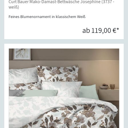
Curt Bauer Mako-Damast-Bettwäsche Josephine (3737 -
weiß)
Feines Blumenornament in klassischem Weiß
ab 119,00 €*