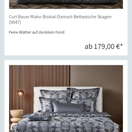
Curt Bauer Mako-Brokat-Damast-Bettwäsche Skagen
(9047)
Feine Blätter auf dunklem Fond
ab 179,00 €*