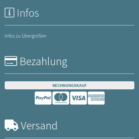
Infos
Infos zu Übergrößen
Bezahlung
RECHNUNGSKAUF
Versand