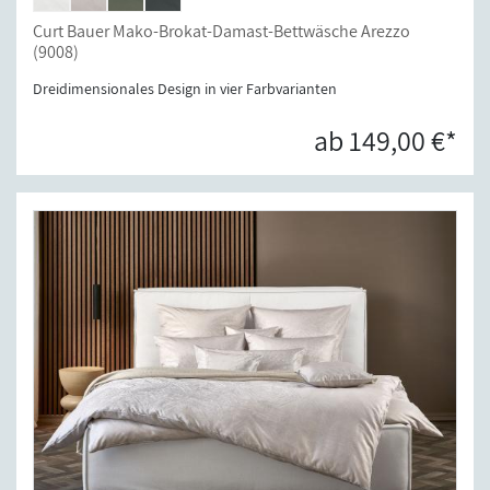
Curt Bauer Mako-Brokat-Damast-Bettwäsche Arezzo
(9008)
Dreidimensionales Design in vier Farbvarianten
ab 149,00 €*