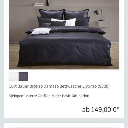
Curt Bauer Brokat-Damast-Bettwäsche Livorno (9039)
Kleingemusterte Grafik aus der Basic-Kollektion
ab 149,00 €*