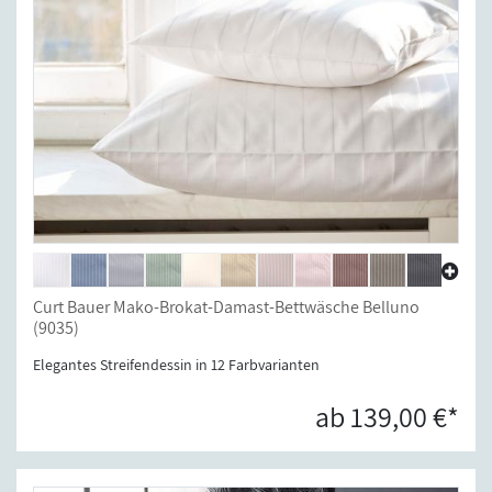
Curt Bauer Mako-Brokat-Damast-Bettwäsche Belluno
(9035)
Elegantes Streifendessin in 12 Farbvarianten
ab 139,00 €*