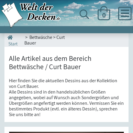
0
> Bettwäsche > Curt
Bauer
Start
Alle Artikel aus dem Bereich
Bettwäsche / Curt Bauer
Hier finden Sie die aktuellen Dessins aus der Kollektion
von Curt Bauer.
Alle Dessins sind in den handelsüblichen Größen
angegeben, wobei auf Wunsch auch Sondergrößen und
Übergrößen angefertigt werden können. Vermissen Sie ein
bestimmtes Produkt (evtl. ein älteres Dessin), sprechen
Sie uns bitte an!