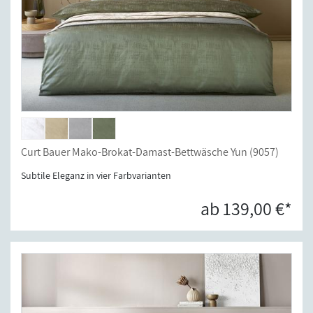
Curt Bauer Mako-Brokat-Damast-Bettwäsche Yun (9057)
Subtile Eleganz in vier Farbvarianten
ab 139,00 €*