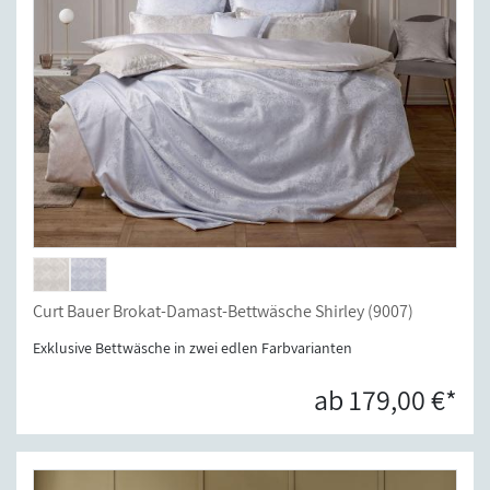
Curt Bauer Brokat-Damast-Bettwäsche Shirley (9007)
Exklusive Bettwäsche in zwei edlen Farbvarianten
ab 179,00 €*