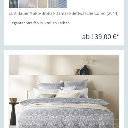
Curt Bauer Mako-Brokat-Damast-Bettwäsche Como (2044)
Eleganter Streifen in 6 tollen Farben
ab 139,00 €*