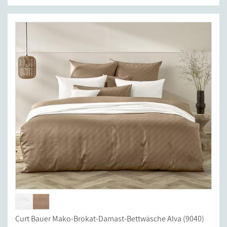
Curt Bauer Mako-Brokat-Damast-Bettwäsche Alva (9040)