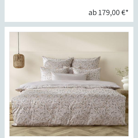
ab 179,00 €*