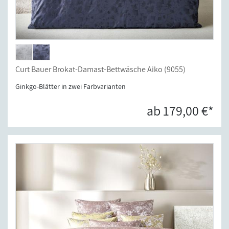
Curt Bauer Brokat-Damast-Bettwäsche Aiko (9055)
Ginkgo-Blätter in zwei Farbvarianten
ab 179,00 €*