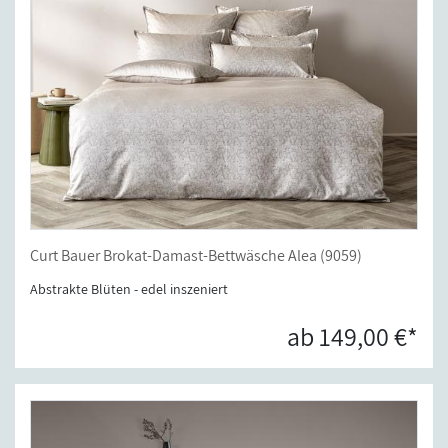
Curt Bauer Brokat-Damast-Bettwäsche Alea (9059)
Abstrakte Blüten - edel inszeniert
ab 149,00 €*