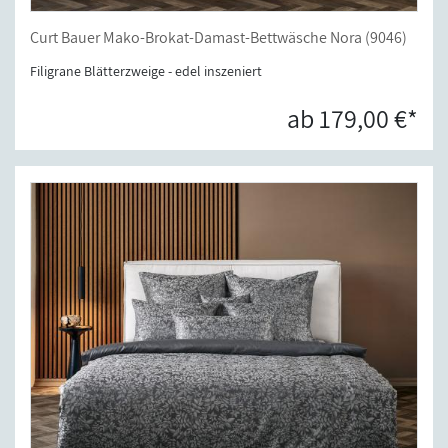
Curt Bauer Mako-Brokat-Damast-Bettwäsche Nora (9046)
Filigrane Blätterzweige - edel inszeniert
ab 179,00 €*