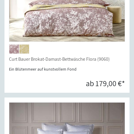
Curt Bauer Brokat-Damast-Bettwäsche Flora (9060)
Ein Blütenmeer auf kunstvollem Fond
ab 179,00 €*