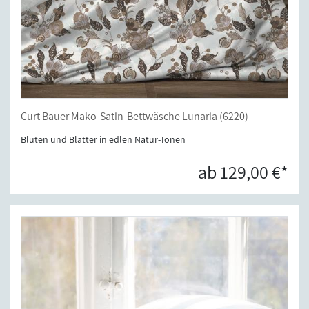
Curt Bauer Mako-Satin-Bettwäsche Lunaria (6220)
Blüten und Blätter in edlen Natur-Tönen
ab 129,00 €*