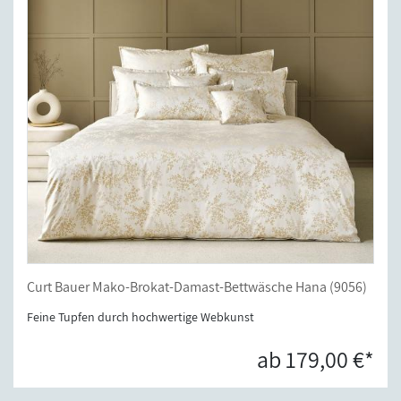
Curt Bauer Mako-Brokat-Damast-Bettwäsche Hana (9056)
Feine Tupfen durch hochwertige Webkunst
ab 179,00 €*