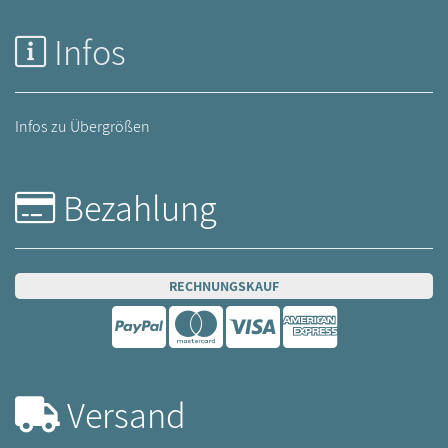
Infos
Infos zu Übergrößen
Bezahlung
RECHNUNGSKAUF
Versand