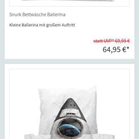
Snurk Bettwäsche Ballerina
Kleine Ballerina mit großem Auftritt
statt UVP* 69,95 €
64,95 €*