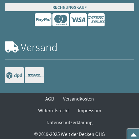
RECHNUNGSKAUF
Versand
AGB
Versandkosten
Widerrufsrecht
Impressum
Datenschutzerklärung
© 2019-2025 Welt der Decken OHG