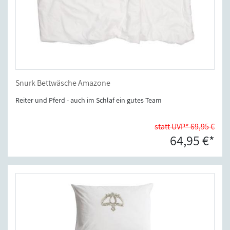
Snurk Bettwäsche Amazone
Reiter und Pferd - auch im Schlaf ein gutes Team
statt UVP* 69,95 €
64,95 €*