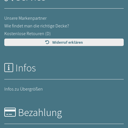
Unsere Markenpartner
Wie findet man die richtige Decke?
Kostenlose Retouren (D)
Widerruf erklären
Infos
Infos zu Übergrößen
Bezahlung