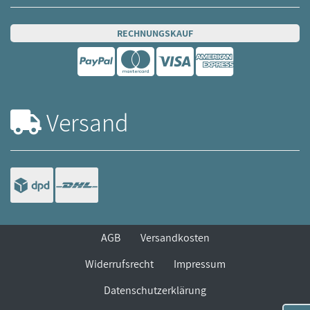
RECHNUNGSKAUF
Versand
AGB
Versandkosten
Widerrufsrecht
Impressum
Datenschutzerklärung