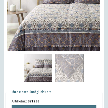
Ihre Bestellmöglichkeit
Artikelnr.:
371238