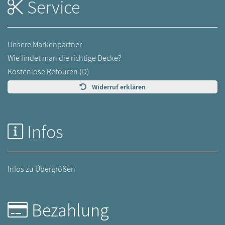
Service
Unsere Markenpartner
Wie findet man die richtige Decke?
Kostenlose Retouren (D)
Widerruf erklären
Infos
Infos zu Übergrößen
Bezahlung