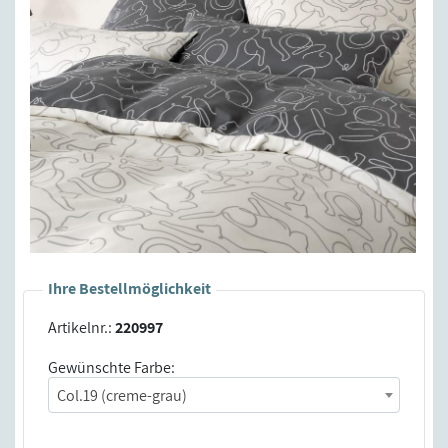
Ihre Bestellmöglichkeit
Artikelnr.:
220997
Gewünschte Farbe:
Col.19 (creme-grau)