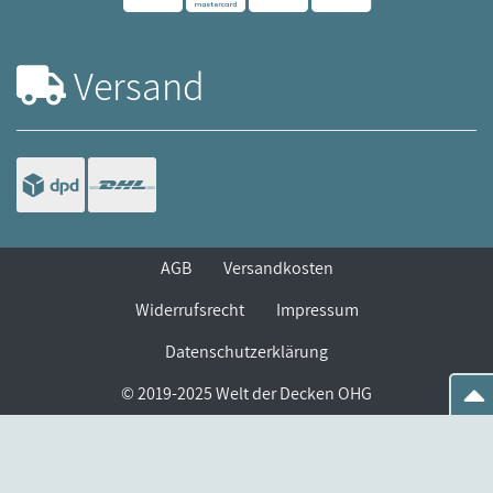
Versand
AGB
Versandkosten
Widerrufsrecht
Impressum
Datenschutzerklärung
© 2019-2025 Welt der Decken OHG