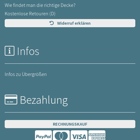
Wie findet man die richtige Decke?
Kostenlose Retouren (D)
Widerruf erklären
Infos
Infos zu Übergrößen
Bezahlung
RECHNUNGSKAUF