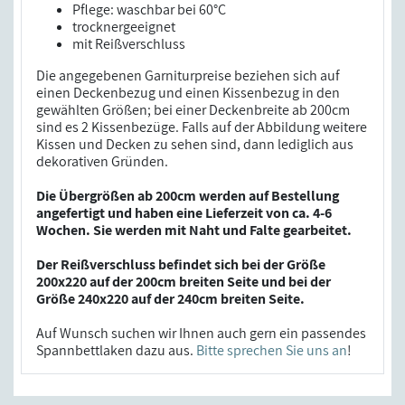
Pflege: waschbar bei 60°C
trocknergeeignet
mit Reißverschluss
Die angegebenen Garniturpreise beziehen sich auf
einen Deckenbezug und einen Kissenbezug in den
gewählten Größen; bei einer Deckenbreite ab 200cm
sind es 2 Kissenbezüge. Falls auf der Abbildung weitere
Kissen und Decken zu sehen sind, dann lediglich aus
dekorativen Gründen.
Die Übergrößen ab 200cm werden auf Bestellung
angefertigt und haben eine Lieferzeit von ca. 4-6
Wochen. Sie werden mit Naht und Falte gearbeitet.
Der Reißverschluss befindet sich bei der Größe
200x220 auf der 200cm breiten Seite und bei der
Größe 240x220 auf der 240cm breiten Seite.
Auf Wunsch suchen wir Ihnen auch gern ein passendes
Spannbettlaken dazu aus.
Bitte sprechen Sie uns an
!