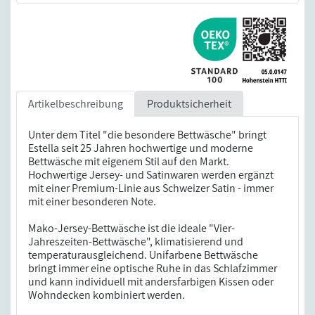
Artikelbeschreibung
Produktsicherheit
Unter dem Titel "die besondere Bettwäsche" bringt
Estella seit 25 Jahren hochwertige und moderne
Bettwäsche mit eigenem Stil auf den Markt.
Hochwertige Jersey- und Satinwaren werden ergänzt
mit einer Premium-Linie aus Schweizer Satin - immer
mit einer besonderen Note.
Mako-Jersey-Bettwäsche ist die ideale "Vier-
Jahreszeiten-Bettwäsche", klimatisierend und
temperaturausgleichend. Unifarbene Bettwäsche
bringt immer eine optische Ruhe in das Schlafzimmer
und kann individuell mit andersfarbigen Kissen oder
Wohndecken kombiniert werden.