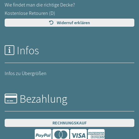
Wie findet man die richtige Decke?
Kostenlose Retouren (D)
Widerruf erklären
Infos
Infos zu Übergrößen
Bezahlung
RECHNUNGSKAUF