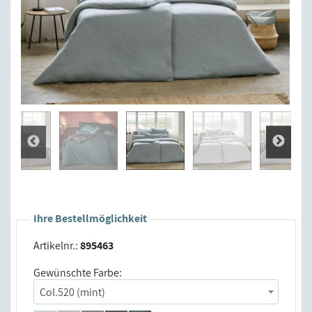
Ihre Bestellmöglichkeit
Artikelnr.:
895463
Gewünschte Farbe:
Col.520 (mint)