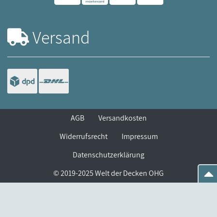
Versand
AGB
Versandkosten
Widerrufsrecht
Impressum
Datenschutzerklärung
© 2019-2025 Welt der Decken OHG