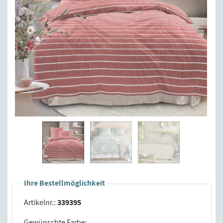
Ihre Bestellmöglichkeit
Artikelnr.:
339395
Gewünschte Farbe: