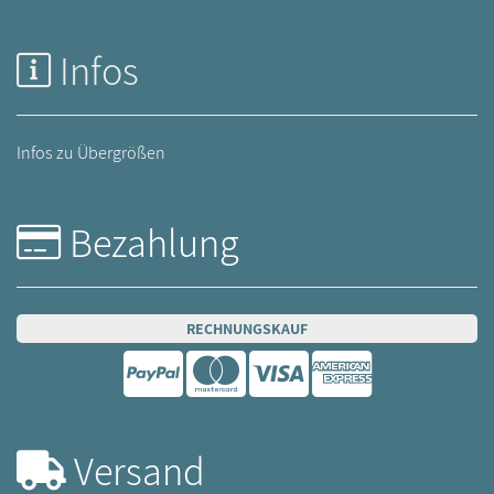
Infos
Infos zu Übergrößen
Bezahlung
RECHNUNGSKAUF
Versand