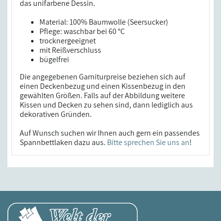
das unifarbene Dessin.
Material: 100% Baumwolle (Seersucker)
Pflege: waschbar bei 60 °C
trocknergeeignet
mit Reißverschluss
bügelfrei
Die angegebenen Garniturpreise beziehen sich auf
einen Deckenbezug und einen Kissenbezug in den
gewählten Größen. Falls auf der Abbildung weitere
Kissen und Decken zu sehen sind, dann lediglich aus
dekorativen Gründen.
Auf Wunsch suchen wir Ihnen auch gern ein passendes
Spannbettlaken dazu aus.
Bitte sprechen Sie uns an
!