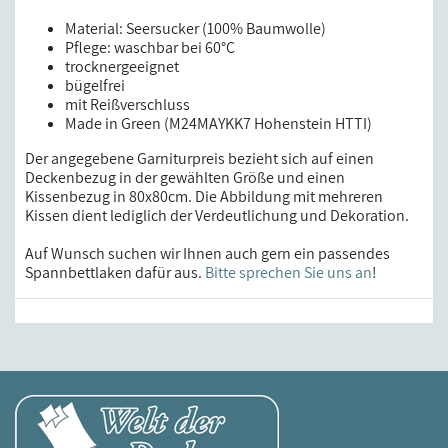
Material: Seersucker (100% Baumwolle)
Pflege: waschbar bei 60°C
trocknergeeignet
bügelfrei
mit Reißverschluss
Made in Green (M24MAYKK7 Hohenstein HTTI)
Der angegebene Garniturpreis bezieht sich auf einen
Deckenbezug in der gewählten Größe und einen
Kissenbezug in 80x80cm. Die Abbildung mit mehreren
Kissen dient lediglich der Verdeutlichung und Dekoration.
Auf Wunsch suchen wir Ihnen auch gern ein passendes
Spannbettlaken dafür aus.
Bitte sprechen Sie uns an
!