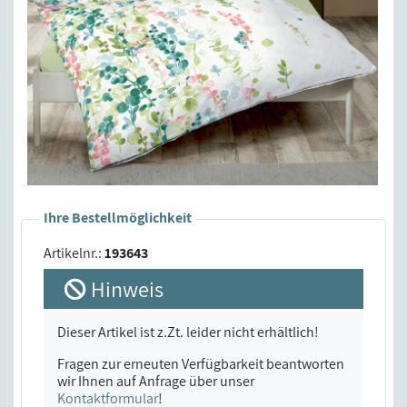
Ihre Bestellmöglichkeit
Artikelnr.:
193643
Hinweis
Dieser Artikel ist z.Zt. leider nicht erhältlich!
Fragen zur erneuten Verfügbarkeit beantworten
wir Ihnen auf Anfrage über unser
Kontaktformular
!