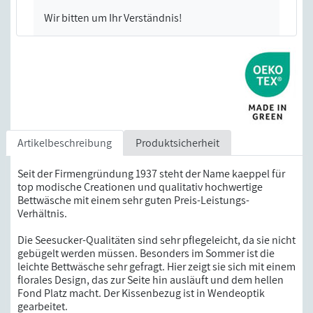
Wir bitten um Ihr Verständnis!
Artikelbeschreibung
Produktsicherheit
Seit der Firmengründung 1937 steht der Name kaeppel für
top modische Creationen und qualitativ hochwertige
Bettwäsche mit einem sehr guten Preis-Leistungs-
Verhältnis.
Die Seesucker-Qualitäten sind sehr pflegeleicht, da sie nicht
gebügelt werden müssen. Besonders im Sommer ist die
leichte Bettwäsche sehr gefragt. Hier zeigt sie sich mit einem
florales Design, das zur Seite hin ausläuft und dem hellen
Fond Platz macht. Der Kissenbezug ist in Wendeoptik
gearbeitet.