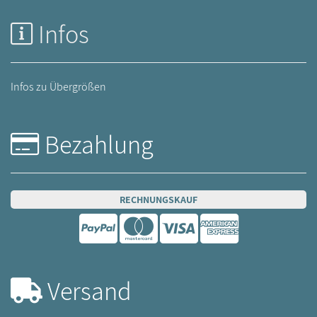
Infos
Infos zu Übergrößen
Bezahlung
RECHNUNGSKAUF
Versand