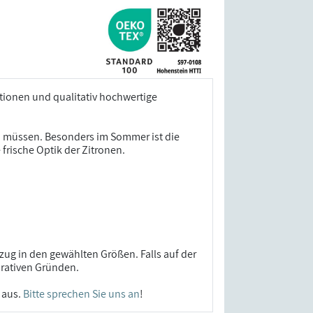
tionen und qualitativ hochwertige
en müssen. Besonders im Sommer ist die
frische Optik der Zitronen.
ug in den gewählten Größen. Falls auf der
orativen Gründen.
 aus.
Bitte sprechen Sie uns an
!