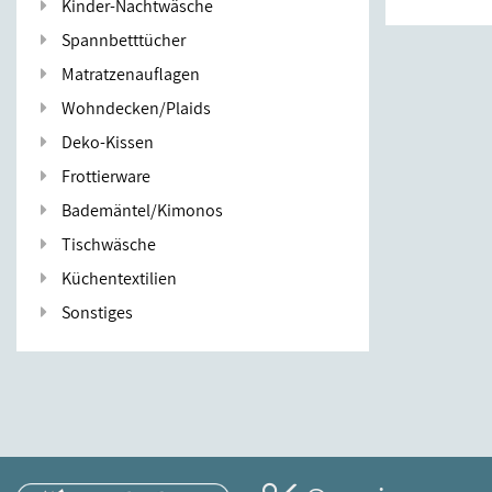
Kinder-Nachtwäsche
Spannbetttücher
Matratzenauflagen
Wohndecken/Plaids
Deko-Kissen
Frottierware
Bademäntel/Kimonos
Tischwäsche
Küchentextilien
Sonstiges